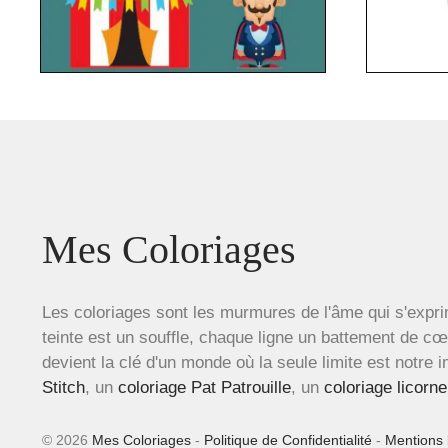
Mes Coloriages
Les coloriages sont les murmures de l'âme qui s'expri
teinte est un souffle, chaque ligne un battement de c
devient la clé d'un monde où la seule limite est notre 
Stitch
, un
coloriage Pat Patrouille
, un
coloriage licorne
© 2026
Mes Coloriages
-
Politique de Confidentialité
-
Mentions 