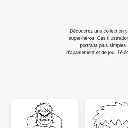
Découvrez une collection v
super-héros. Ces illustrati
portraits plus simples
d’apaisement et de jeu. Télé