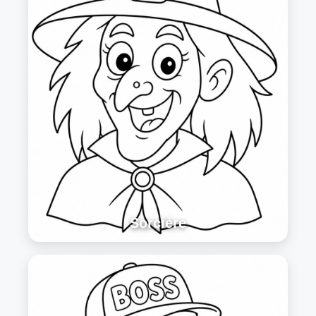
Sorcière