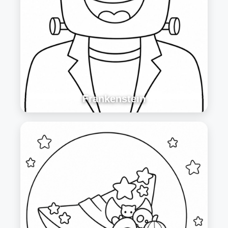
Frankenstein