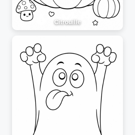
Citrouille