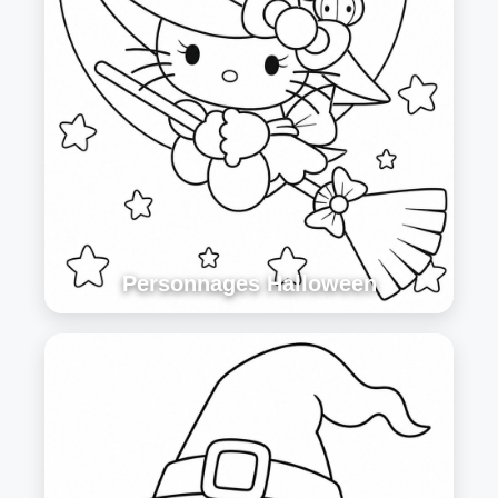
Personnages Halloween