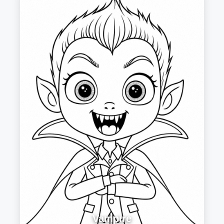
Vampire