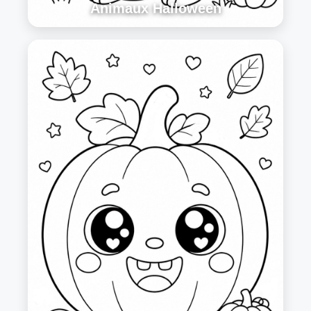
Animaux Halloween