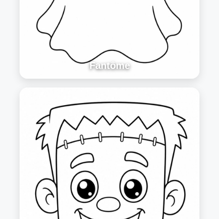
Fantôme