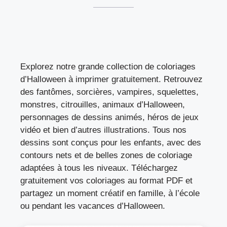
Explorez notre grande collection de coloriages
d’Halloween à imprimer gratuitement. Retrouvez
des fantômes, sorcières, vampires, squelettes,
monstres, citrouilles, animaux d’Halloween,
personnages de dessins animés, héros de jeux
vidéo et bien d’autres illustrations. Tous nos
dessins sont conçus pour les enfants, avec des
contours nets et de belles zones de coloriage
adaptées à tous les niveaux. Téléchargez
gratuitement vos coloriages au format PDF et
partagez un moment créatif en famille, à l’école
ou pendant les vacances d’Halloween.