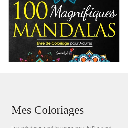
Mes Coloriages
Les coloriages sont les murmures de l'âme qui