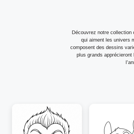
Découvrez notre collection 
qui aiment les univers
composent des dessins variés
plus grands apprécieront l
l’a