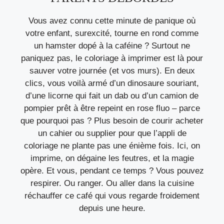
Vous avez connu cette minute de panique où
votre enfant, surexcité, tourne en rond comme
un hamster dopé à la caféine ? Surtout ne
paniquez pas, le coloriage à imprimer est là pour
sauver votre journée (et vos murs). En deux
clics, vous voilà armé d’un dinosaure souriant,
d’une licorne qui fait un dab ou d’un camion de
pompier prêt à être repeint en rose fluo – parce
que pourquoi pas ? Plus besoin de courir acheter
un cahier ou supplier pour que l’appli de
coloriage ne plante pas une énième fois. Ici, on
imprime, on dégaine les feutres, et la magie
opère. Et vous, pendant ce temps ? Vous pouvez
respirer. Ou ranger. Ou aller dans la cuisine
réchauffer ce café qui vous regarde froidement
depuis une heure.