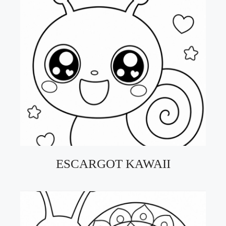
ESCARGOT KAWAII