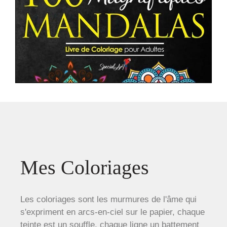
Mes Coloriages
Les coloriages sont les murmures de l'âme qui
s'expriment en arcs-en-ciel sur le papier, chaque
teinte est un souffle, chaque ligne un battement