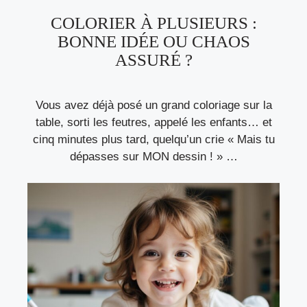
COLORIER À PLUSIEURS :
BONNE IDÉE OU CHAOS
ASSURÉ ?
Vous avez déjà posé un grand coloriage sur la
table, sorti les feutres, appelé les enfants… et
cinq minutes plus tard, quelqu’un crie « Mais tu
dépasses sur MON dessin ! » …