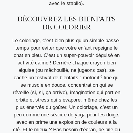
avec le stabilo).
DÉCOUVREZ LES BIENFAITS
DE COLORIER
Le coloriage, c’est bien plus qu’un simple passe-
temps pour éviter que votre enfant repeigne le
chat en bleu. C’est un super-pouvoir déguisé en
activité calme ! Derrière chaque crayon bien
aiguisé (ou mâchouillé, ne jugeons pas), se
cache un festival de bienfaits : motricité fine qui
se muscle en douce, concentration qui se
réveille (si, si, ça arrive), imagination qui part en
orbite et stress qui s’évapore, même chez les
plus énervés du goûter. Un coloriage, c’est un
peu comme une séance de yoga pour les doigts
avec en prime une explosion de couleurs à la
clé. Et le mieux ? Pas besoin d’écran, de pile ou