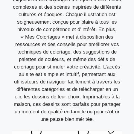
complexes et des scènes inspirées de différents
cultures et époques. Chaque illustration est
soigneusement conçue pour plaire à tous les
niveaux de compétence et d’intérêt. En plus,
« Mes Coloriages » met à disposition des
ressources et des conseils pour améliorer vos
techniques de coloriage, des suggestions de
palettes de couleurs, et même des défis de
coloriage pour stimuler votre créativité. L’accès
au site est simple et intuitif, permettant aux
utilisateurs de naviguer facilement à travers les
différentes catégories et de télécharger en un
clic les dessins de leur choix. Imprimables à la
maison, ces dessins sont parfaits pour partager
un moment de qualité en famille ou pour s’offrir
une pause bien méritée.