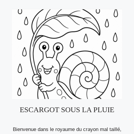
ESCARGOT SOUS LA PLUIE
Bienvenue dans le royaume du crayon mal taillé,