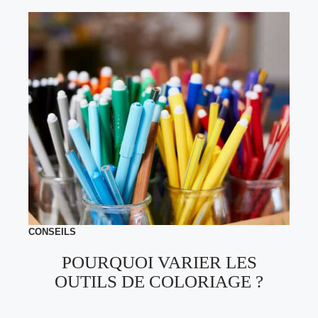
CONSEILS
POURQUOI VARIER LES
OUTILS DE COLORIAGE ?