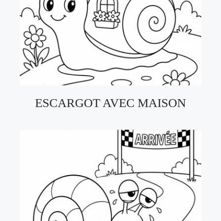
ESCARGOT AVEC MAISON