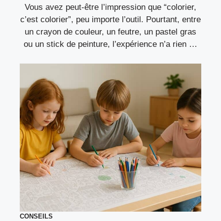
Vous avez peut-être l’impression que “colorier,
c’est colorier”, peu importe l’outil. Pourtant, entre
un crayon de couleur, un feutre, un pastel gras
ou un stick de peinture, l’expérience n’a rien …
CONSEILS