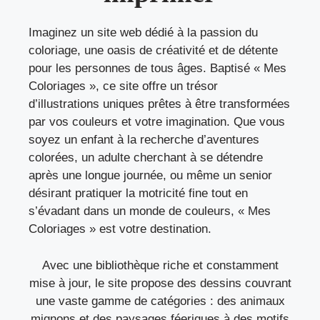
Imaginez un site web dédié à la passion du
coloriage, une oasis de créativité et de détente
pour les personnes de tous âges. Baptisé « Mes
Coloriages », ce site offre un trésor
d’illustrations uniques prêtes à être transformées
par vos couleurs et votre imagination. Que vous
soyez un enfant à la recherche d’aventures
colorées, un adulte cherchant à se détendre
après une longue journée, ou même un senior
désirant pratiquer la motricité fine tout en
s’évadant dans un monde de couleurs, « Mes
Coloriages » est votre destination.
Avec une bibliothèque riche et constamment
mise à jour, le site propose des dessins couvrant
une vaste gamme de catégories : des animaux
mignons et des paysages féeriques à des motifs