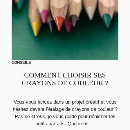
CONSEILS
COMMENT CHOISIR SES
CRAYONS DE COULEUR ?
Vous vous lancez dans un projet créatif et vous
hésitez devant l’étalage de crayons de couleur ?
Pas de stress, je vous guide pour dénicher les
outils parfaits. Que vous …