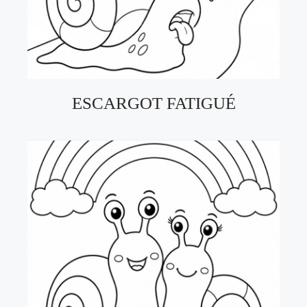
ESCARGOT FATIGUÉ