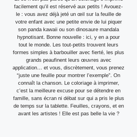
facilement qu’il est réservé aux petits ! Avouez-
le : vous avez déjà jeté un œil sur la feuille de
votre enfant avec une petite envie de lui piquer
son panda kawaii ou son dinosaure mandala
hypnotisant. Bonne nouvelle : ici, y en a pour
tout le monde. Les tout-petits trouvent leurs
formes simples à barbouiller avec fierté, les plus
grands peaufinent leurs œuvres avec
application… et vous, discrètement, vous prenez
“juste une feuille pour montrer l’exemple”. On
connaît la chanson. Le coloriage à imprimer,
c’est la meilleure excuse pour se détendre en
famille, sans écran ni débat sur qui a pris le plus
de temps sur la tablette. Feuilles, crayons, et en
avant les artistes ! Elle est pas belle la vie ?