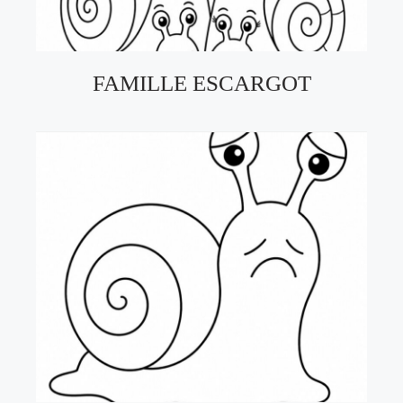
FAMILLE ESCARGOT