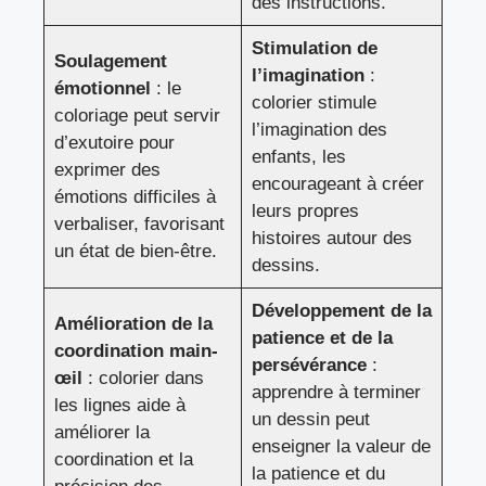
des instructions.
Stimulation de
Soulagement
l’imagination
:
émotionnel
: le
colorier stimule
coloriage peut servir
l’imagination des
d’exutoire pour
enfants, les
exprimer des
encourageant à créer
émotions difficiles à
leurs propres
verbaliser, favorisant
histoires autour des
un état de bien-être.
dessins.
Développement de la
Amélioration de la
patience et de la
coordination main-
persévérance
:
œil
: colorier dans
apprendre à terminer
les lignes aide à
un dessin peut
améliorer la
enseigner la valeur de
coordination et la
la patience et du