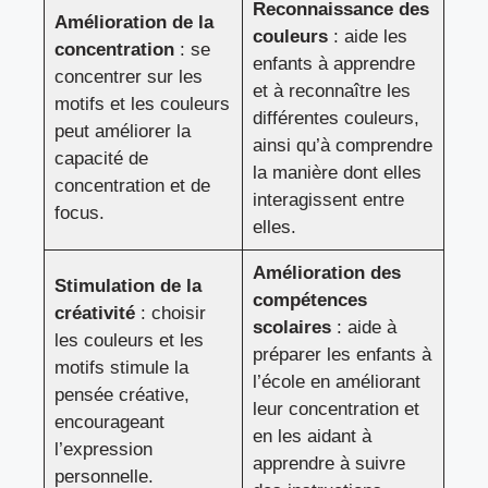
Reconnaissance des
Amélioration de la
couleurs
: aide les
concentration
: se
enfants à apprendre
concentrer sur les
et à reconnaître les
motifs et les couleurs
différentes couleurs,
peut améliorer la
ainsi qu’à comprendre
capacité de
la manière dont elles
concentration et de
interagissent entre
focus.
elles.
Amélioration des
Stimulation de la
compétences
créativité
: choisir
scolaires
: aide à
les couleurs et les
préparer les enfants à
motifs stimule la
l’école en améliorant
pensée créative,
leur concentration et
encourageant
en les aidant à
l’expression
apprendre à suivre
personnelle.