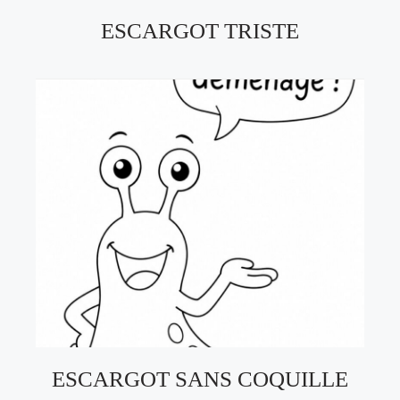
ESCARGOT TRISTE
ESCARGOT SANS COQUILLE