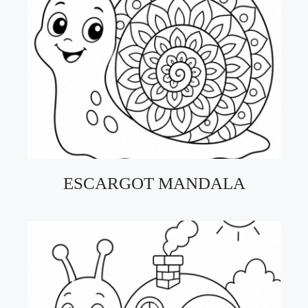
ESCARGOT MANDALA