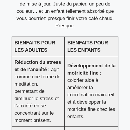
de mise à jour. Juste du papier, un peu de
couleur… et un enfant tellement absorbé que
vous pourriez presque finir votre café chaud.
Presque.
BIENFAITS POUR
BIENFAITS POUR
LES ADULTES
LES ENFANTS
Réduction du stress
Développement de la
et de l’anxiété
: agit
motricité fine
:
comme une forme de
colorier aide à
méditation,
améliorer la
permettant de
coordination main-œil
diminuer le stress et
et à développer la
l’anxiété en se
motricité fine chez les
concentrant sur le
enfants.
moment présent.