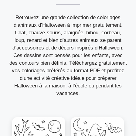
Retrouvez une grande collection de coloriages
d’animaux d’Halloween à imprimer gratuitement.
Chat, chauve-souris, araignée, hibou, corbeau,
loup, renard et bien d’autres animaux se parent
d’accessoires et de décors inspirés d’Halloween.
Ces dessins sont pensés pour les enfants, avec
des contours bien définis. Téléchargez gratuitement
vos coloriages préférés au format PDF et profitez
d’une activité créative idéale pour préparer
Halloween à la maison, à l’école ou pendant les
vacances.