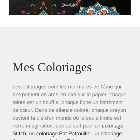
Mes Coloriages
Les coloriages sont les murmures de l'âme qui
s'expriment en arcs-en-ciel sur le papier, chaque
teinte est un souffle, chaque ligne un battement
de cœur. Dans ce silence coloré, chaque crayon
devient la clé d'un monde où la seule limite est
notre imagination, que ce soit pour un
coloriage
Stitch
, un
coloriage Pat Patrouille
, un
coloriage