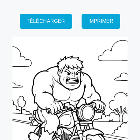
TÉLÉCHARGER
IMPRIMER