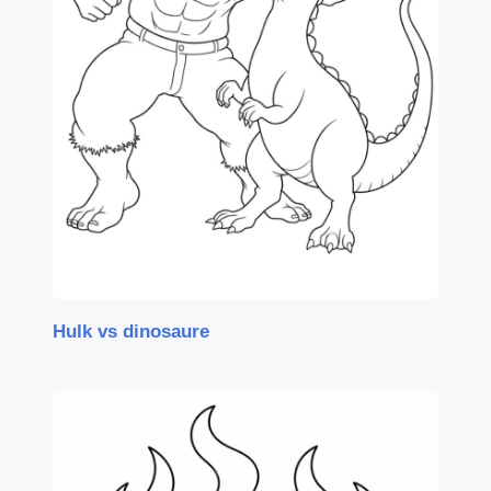
Hulk vs dinosaure