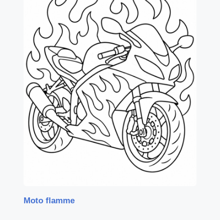
Moto flamme