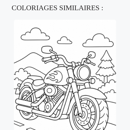
COLORIAGES SIMILAIRES :