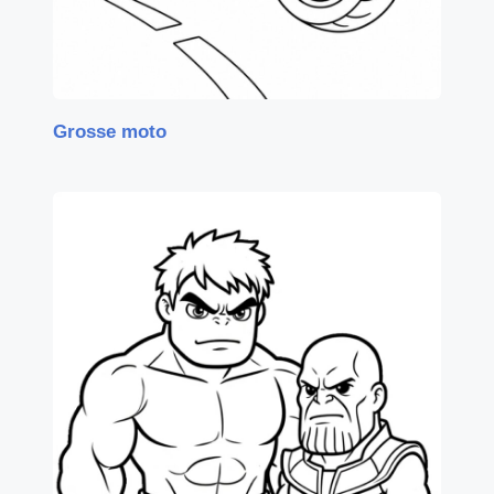
Grosse moto