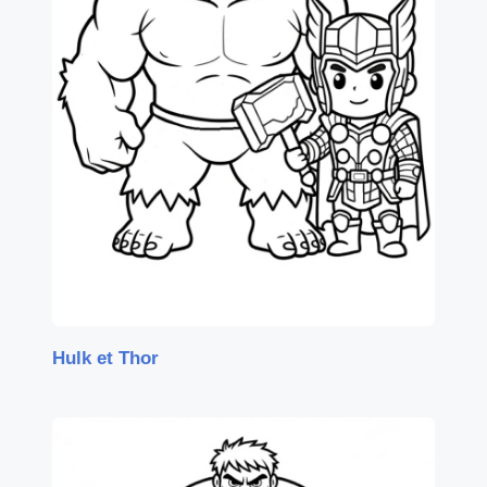
Hulk et Thor