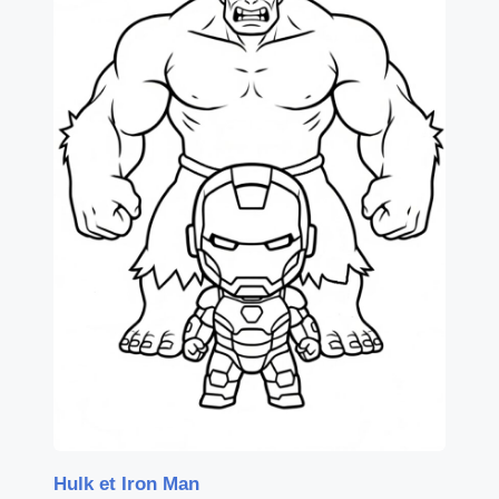
Hulk et Iron Man