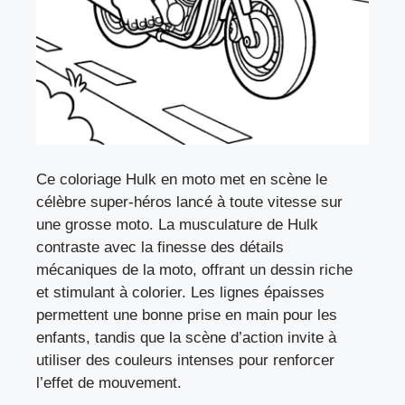
Ce coloriage Hulk en moto met en scène le
célèbre super-héros lancé à toute vitesse sur
une grosse moto. La musculature de Hulk
contraste avec la finesse des détails
mécaniques de la moto, offrant un dessin riche
et stimulant à colorier. Les lignes épaisses
permettent une bonne prise en main pour les
enfants, tandis que la scène d’action invite à
utiliser des couleurs intenses pour renforcer
l’effet de mouvement.