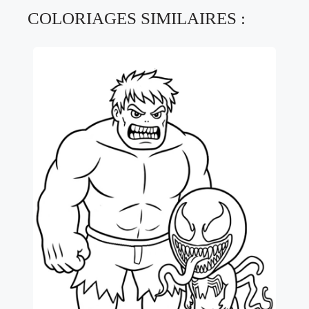
COLORIAGES SIMILAIRES :