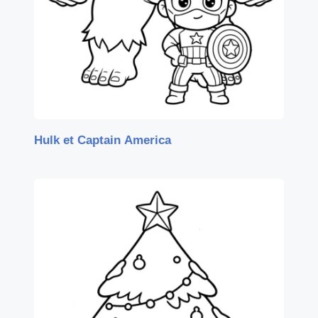
Hulk et Captain America