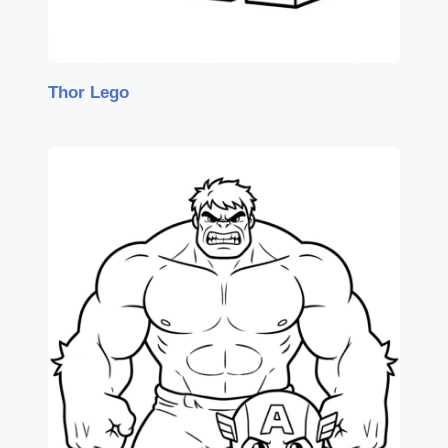
Thor Lego