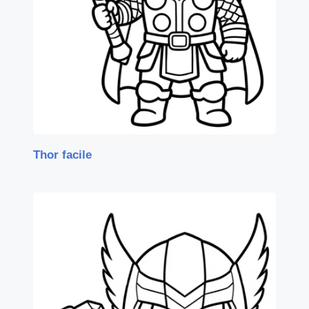
Thor facile