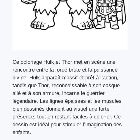
Ce coloriage Hulk et Thor met en scène une
rencontre entre la force brute et la puissance
divine. Hulk apparaît massif et prêt à l’action,
tandis que Thor, reconnaissable à son casque
ailé et à son armure, incarne le guerrier
légendaire. Les lignes épaisses et les muscles
bien dessinés donnent au visuel une forte
présence, tout en restant faciles à colorier. Ce
dessin est idéal pour stimuler l’imagination des
enfants.