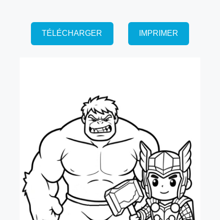
TÉLÉCHARGER
IMPRIMER