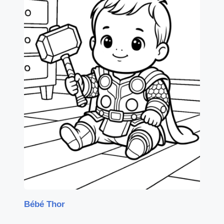
Bébé Thor