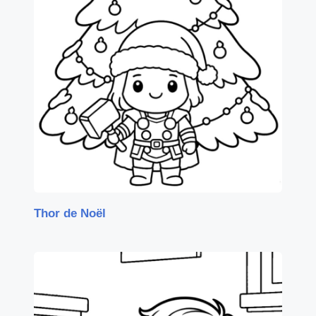
Thor de Noël