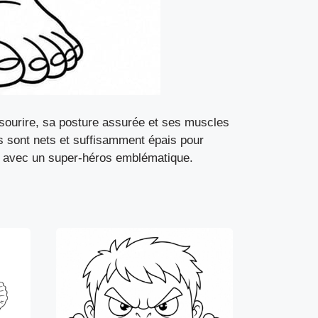
 sourire, sa posture assurée et ses muscles
s sont nets et suffisamment épais pour
ser avec un super-héros emblématique.