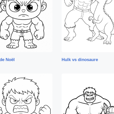
de Noël
Hulk vs dinosaure