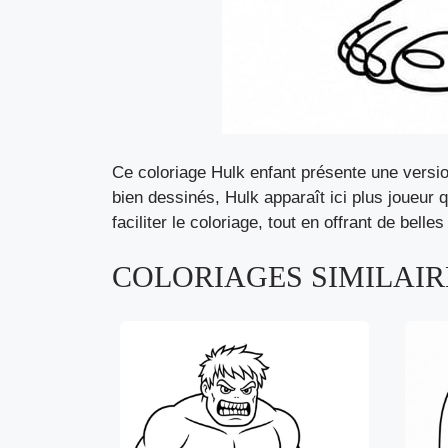
Ce coloriage Hulk enfant présente une versio
bien dessinés, Hulk apparaît ici plus joueur
faciliter le coloriage, tout en offrant de b
COLORIAGES SIMILAIRE