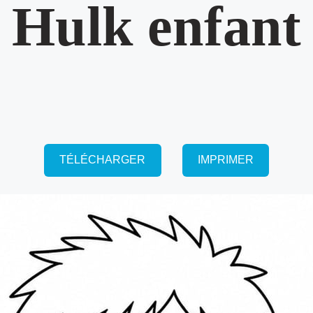
Hulk enfant
TÉLÉCHARGER
IMPRIMER