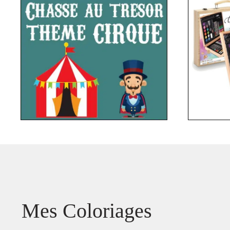
Mes Coloriages