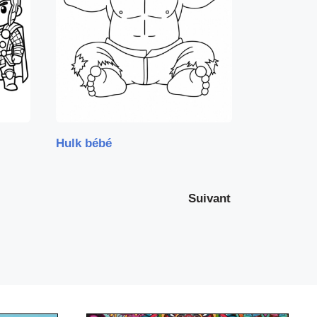
Hulk bébé
Suivant