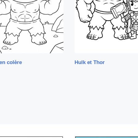
en colère
Hulk et Thor