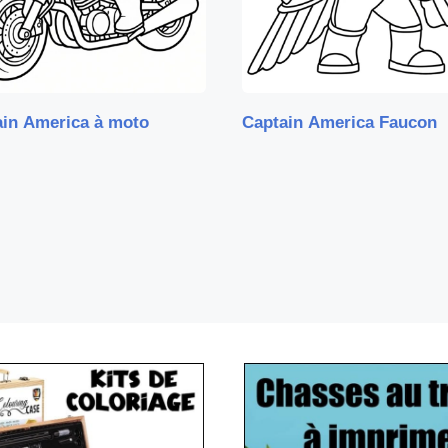
ain America à moto
Captain America Faucon