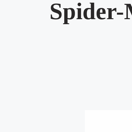
Spider-