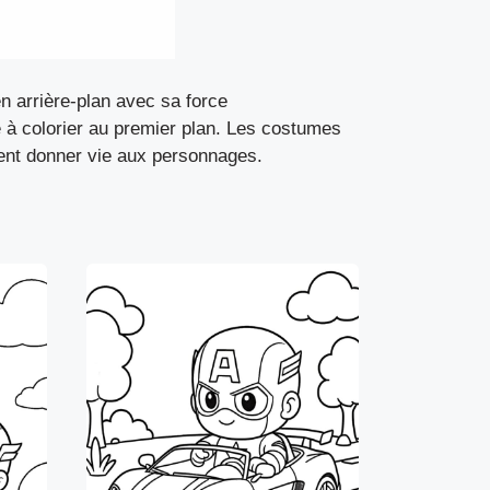
n arrière-plan avec sa force
 à colorier au premier plan. Les costumes
ent donner vie aux personnages.