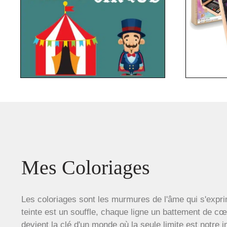
Mes Coloriages
Les coloriages sont les murmures de l'âme qui s'expri
teinte est un souffle, chaque ligne un battement de c
devient la clé d'un monde où la seule limite est notre 