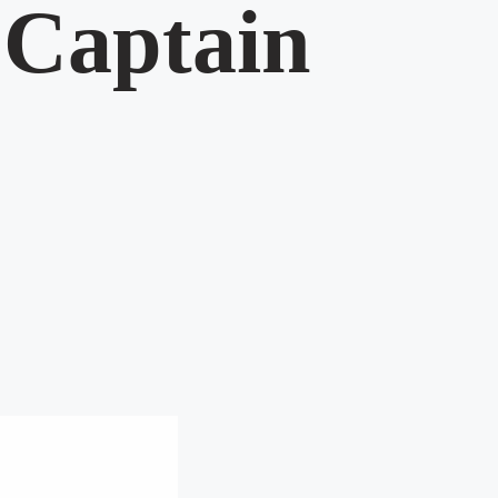
 Captain