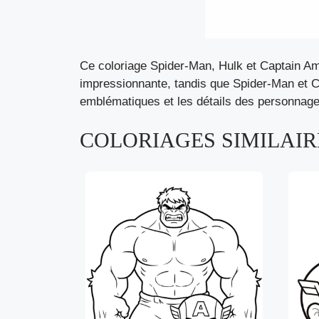
Ce coloriage Spider-Man, Hulk et Captain Ame
impressionnante, tandis que Spider-Man et C
emblématiques et les détails des personnage
COLORIAGES SIMILAIRE