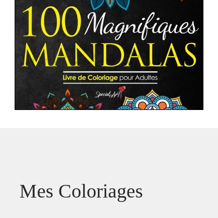
Mes Coloriages