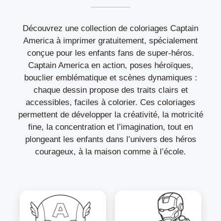
Découvrez une collection de coloriages Captain
America à imprimer gratuitement, spécialement
conçue pour les enfants fans de super-héros.
Captain America en action, poses héroïques,
bouclier emblématique et scènes dynamiques :
chaque dessin propose des traits clairs et
accessibles, faciles à colorier. Ces coloriages
permettent de développer la créativité, la motricité
fine, la concentration et l’imagination, tout en
plongeant les enfants dans l’univers des héros
courageux, à la maison comme à l’école.