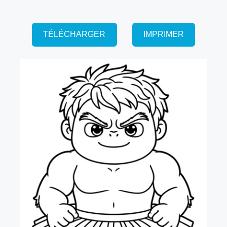
TÉLÉCHARGER
IMPRIMER