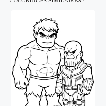
COLORIAGES SIMILAIRES :