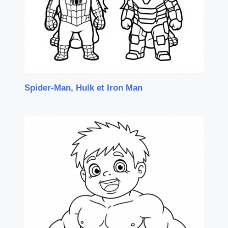
Spider-Man, Hulk et Iron Man