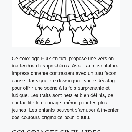
Ce coloriage Hulk en tutu propose une version
inattendue du super-héros. Avec sa musculature
impressionnante contrastant avec un tutu façon
danse classique, ce dessin joue sur le décalage
pour offrir une scène à la fois surprenante et
ludique. Les traits sont nets et bien définis, ce
qui facilite le coloriage, même pour les plus
jeunes. Les enfants peuvent s’amuser à inventer
des couleurs originales pour le tutu.