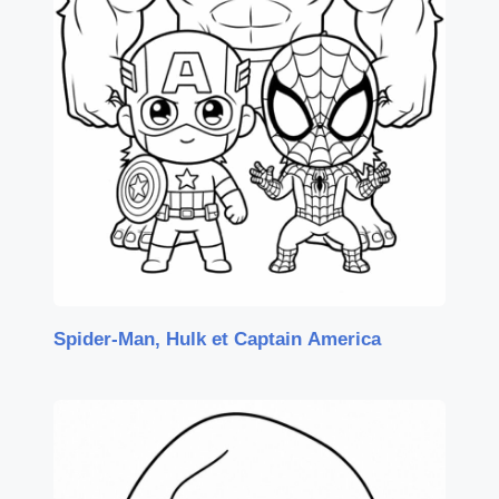
Spider-Man, Hulk et Captain America