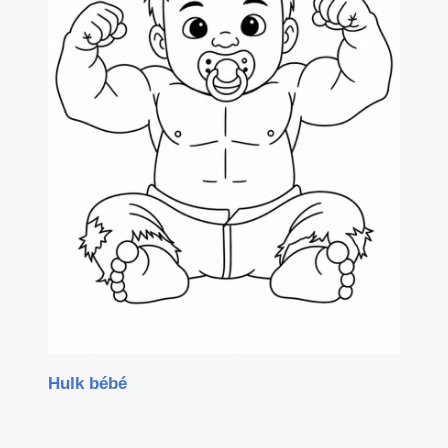
Hulk bébé