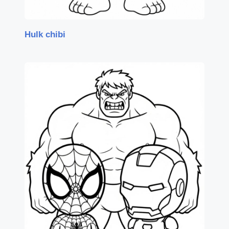
Hulk chibi