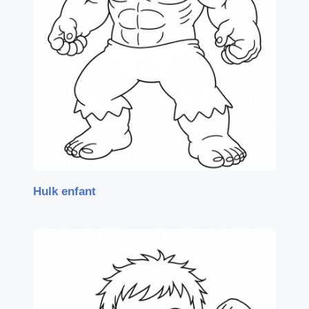
Hulk enfant