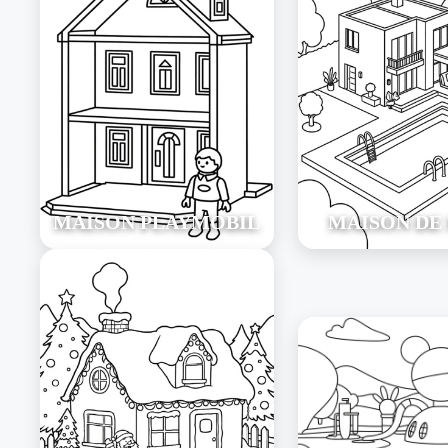
MAISON PLAYMOBIL
MAISON DE