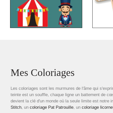
Mes Coloriages
Les coloriages sont les murmures de l'âme qui s'expri
teinte est un souffle, chaque ligne un battement de c
devient la clé d'un monde où la seule limite est notre 
Stitch
, un
coloriage Pat Patrouille
, un
coloriage licorne