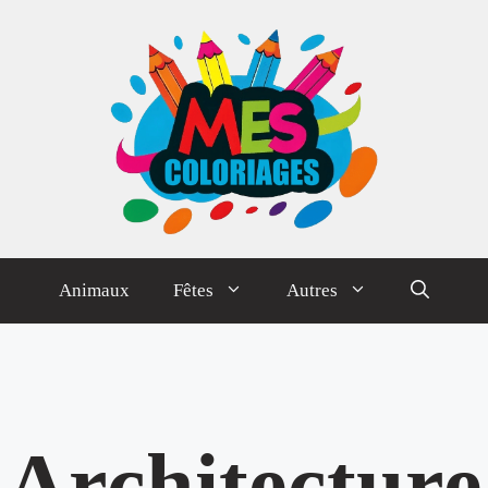
Animaux
Fêtes
Autres
Architecture