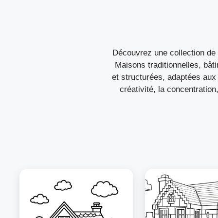
Découvrez une collection de 
Maisons traditionnelles, bâ
et structurées, adaptées aux
créativité, la concentration