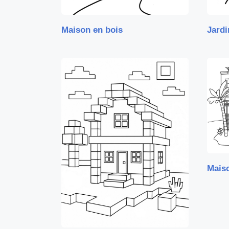
Maison en bois
Jardi
Mais