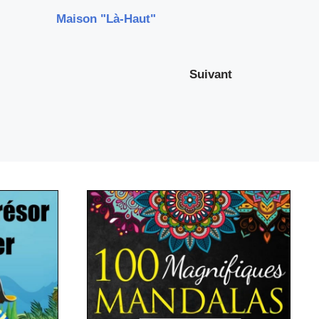
Maison "Là-Haut"
Suivant