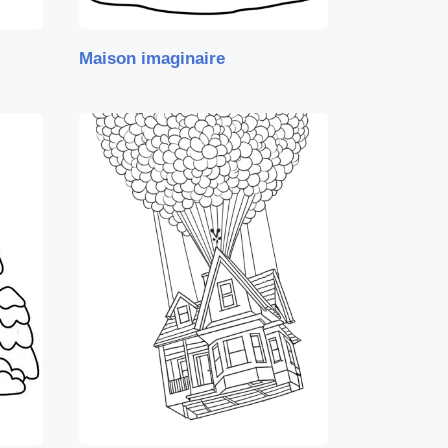
Maison imaginaire