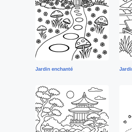
Jardin enchanté
Jardi