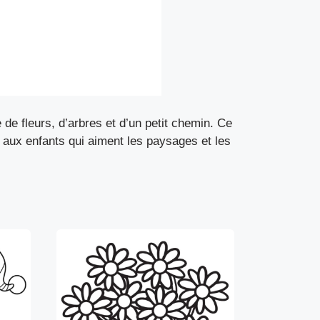
de fleurs, d’arbres et d’un petit chemin. Ce
t aux enfants qui aiment les paysages et les