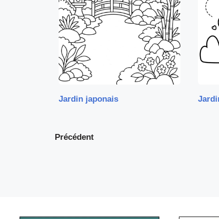
Jardin japonais
Jardi
Précédent