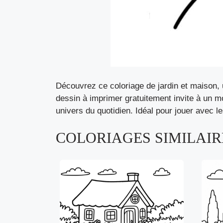
Découvrez ce coloriage de jardin et maison, 
dessin à imprimer gratuitement invite à un mo
univers du quotidien. Idéal pour jouer avec l
COLORIAGES SIMILAIRE