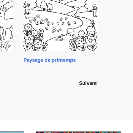
Paysage de printemps
Suivant