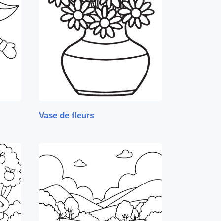
Vase de fleurs