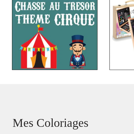
Mes Coloriages