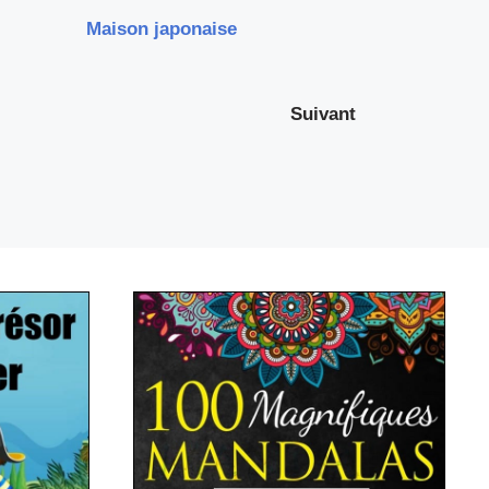
Maison japonaise
Suivant