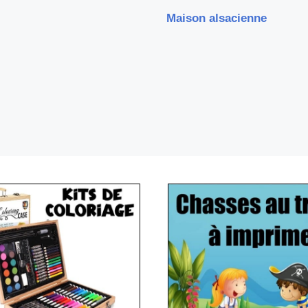
Maison alsacienne