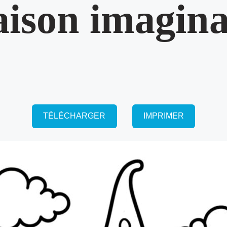
ison imagina
TÉLÉCHARGER
IMPRIMER