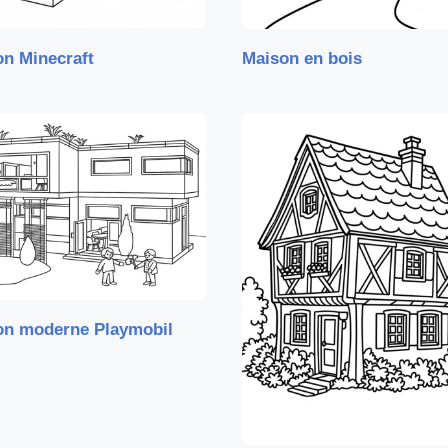
n Minecraft
Maison en bois
on moderne Playmobil