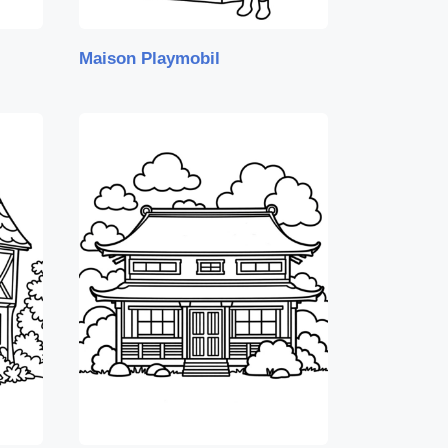
Maison Playmobil