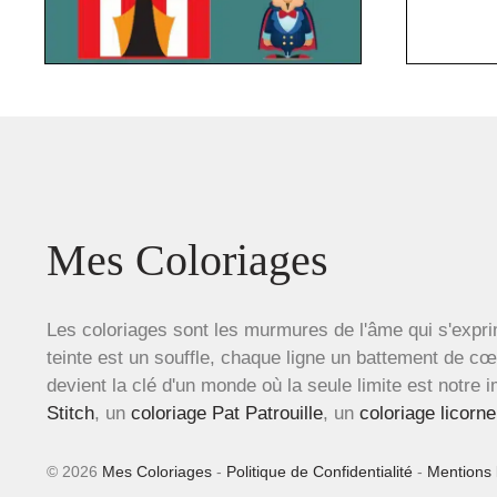
Mes Coloriages
Les coloriages sont les murmures de l'âme qui s'expri
teinte est un souffle, chaque ligne un battement de c
devient la clé d'un monde où la seule limite est notre 
Stitch
, un
coloriage Pat Patrouille
, un
coloriage licorne
© 2026
Mes Coloriages
-
Politique de Confidentialité
-
Mentions 