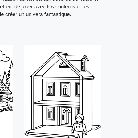
mettent de jouer avec les couleurs et les
de créer un univers fantastique.