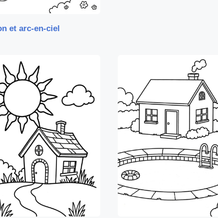
n et arc-en-ciel