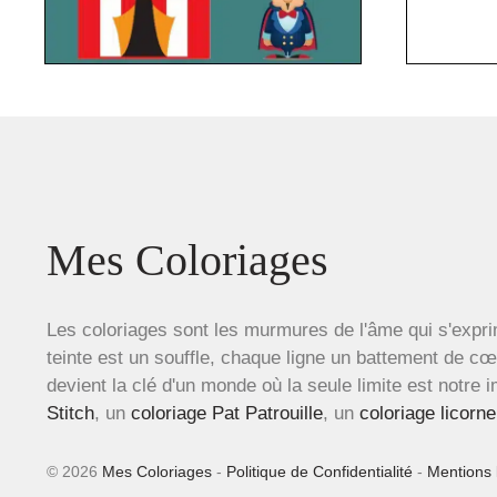
Mes Coloriages
Les coloriages sont les murmures de l'âme qui s'expri
teinte est un souffle, chaque ligne un battement de c
devient la clé d'un monde où la seule limite est notre 
Stitch
, un
coloriage Pat Patrouille
, un
coloriage licorne
© 2026
Mes Coloriages
-
Politique de Confidentialité
-
Mentions 