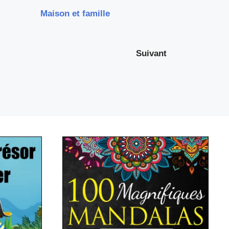
Maison et famille
Suivant