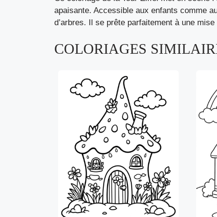
apaisante. Accessible aux enfants comme aux 
d’arbres. Il se prête parfaitement à une mise
COLORIAGES SIMILAIRE