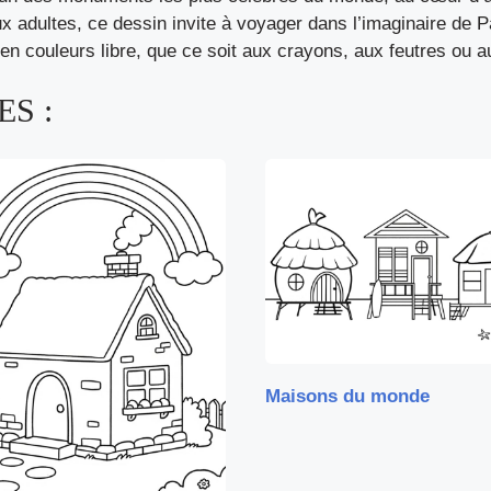
adultes, ce dessin invite à voyager dans l’imaginaire de P
 en couleurs libre, que ce soit aux crayons, aux feutres ou a
S :
Maisons du monde