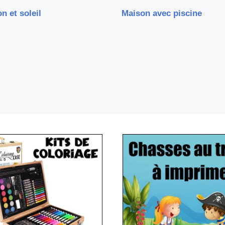
n et soleil
Maison avec piscine