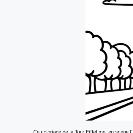
Ce coloriage de la Tour Eiffel met en scène