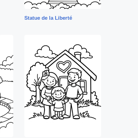
Statue de la Liberté