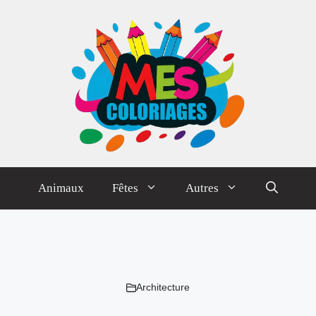
Animaux
Fêtes
Autres
Architecture