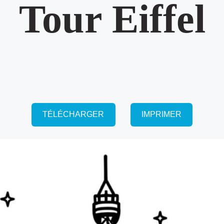
Tour Eiffel
TÉLÉCHARGER
IMPRIMER