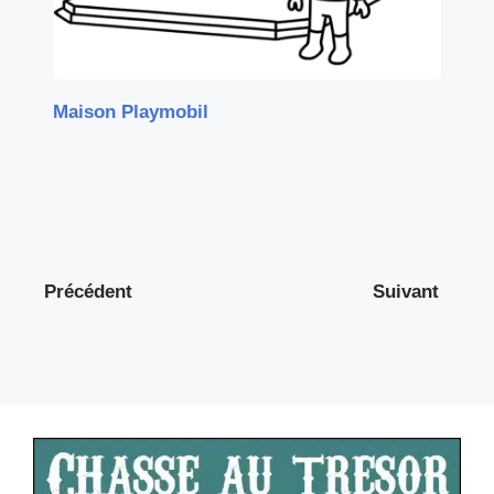
Maison Playmobil
Précédent
Suivant