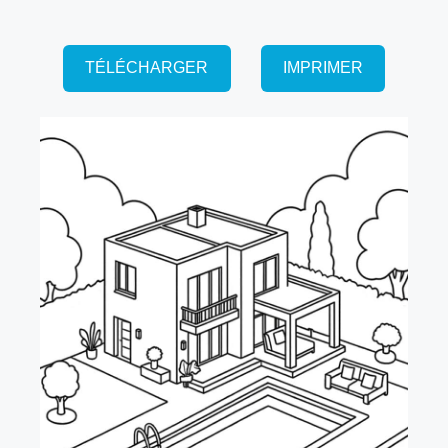
TÉLÉCHARGER
IMPRIMER