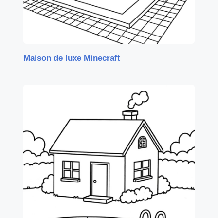
Maison de luxe Minecraft