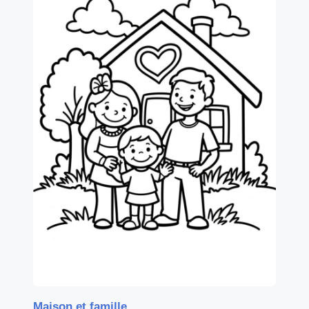
Maison et famille