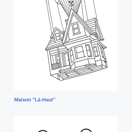
Maison "Là-Haut"