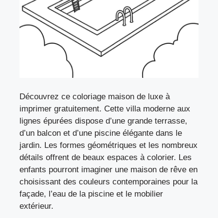
Découvrez ce coloriage maison de luxe à
imprimer gratuitement. Cette villa moderne aux
lignes épurées dispose d’une grande terrasse,
d’un balcon et d’une piscine élégante dans le
jardin. Les formes géométriques et les nombreux
détails offrent de beaux espaces à colorier. Les
enfants pourront imaginer une maison de rêve en
choisissant des couleurs contemporaines pour la
façade, l’eau de la piscine et le mobilier
extérieur.