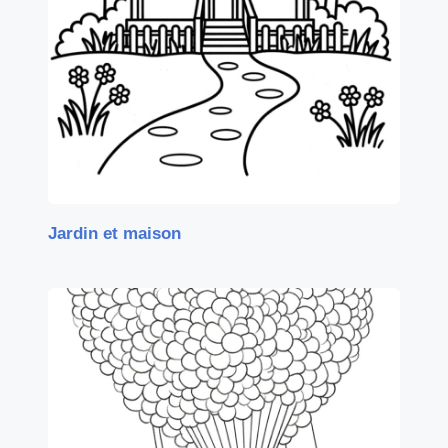
Jardin et maison