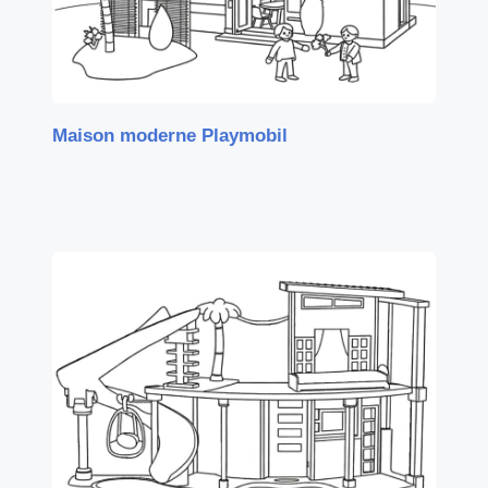
Maison moderne Playmobil