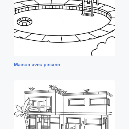
Maison avec piscine