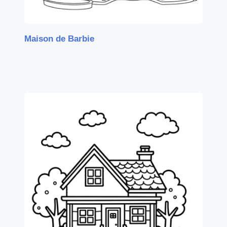
Maison de Barbie