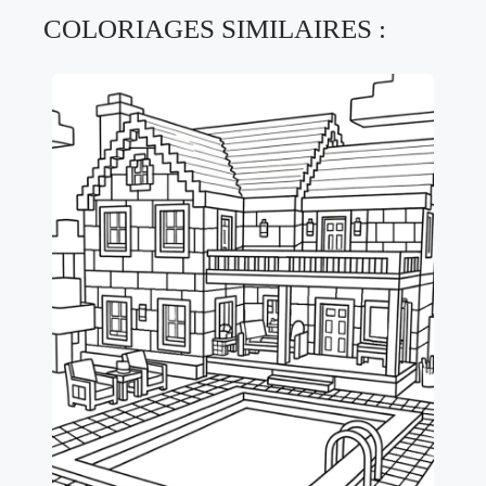
COLORIAGES SIMILAIRES :