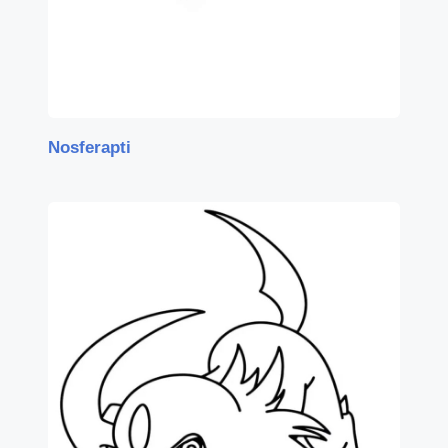
Nosferapti