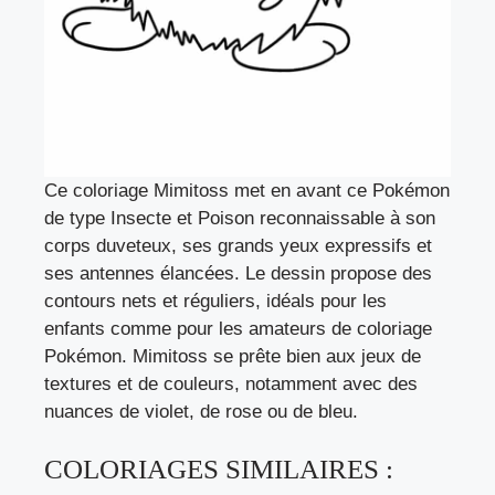
Ce coloriage Mimitoss met en avant ce Pokémon
de type Insecte et Poison reconnaissable à son
corps duveteux, ses grands yeux expressifs et
ses antennes élancées. Le dessin propose des
contours nets et réguliers, idéals pour les
enfants comme pour les amateurs de coloriage
Pokémon. Mimitoss se prête bien aux jeux de
textures et de couleurs, notamment avec des
nuances de violet, de rose ou de bleu.
COLORIAGES SIMILAIRES :