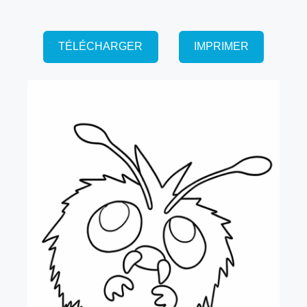
TÉLÉCHARGER
IMPRIMER