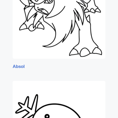
Absol