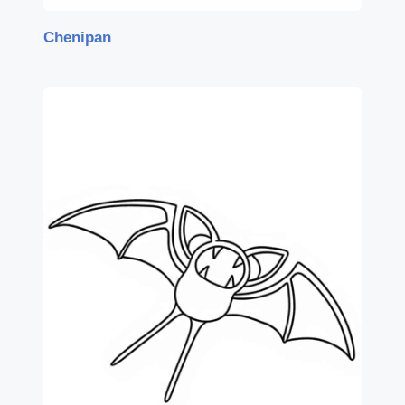
Chenipan