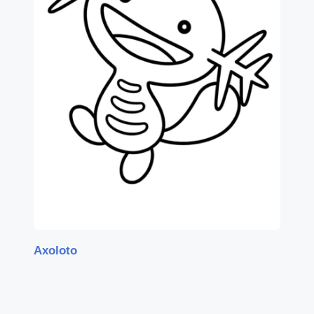
Axoloto