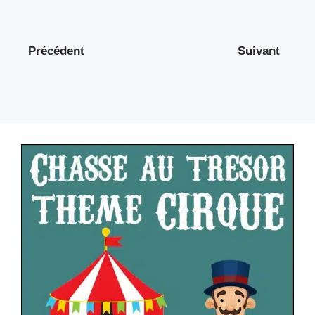
Précédent
Suivant