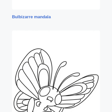
Bulbizarre mandala