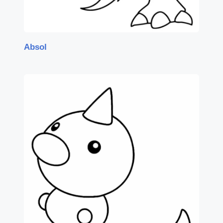
Absol