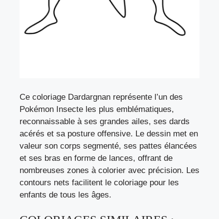
Ce coloriage Dardargnan représente l’un des
Pokémon Insecte les plus emblématiques,
reconnaissable à ses grandes ailes, ses dards
acérés et sa posture offensive. Le dessin met en
valeur son corps segmenté, ses pattes élancées
et ses bras en forme de lances, offrant de
nombreuses zones à colorier avec précision. Les
contours nets facilitent le coloriage pour les
enfants de tous les âges.