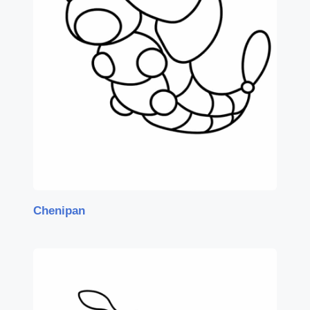
Chenipan