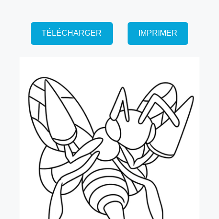
TÉLÉCHARGER
IMPRIMER