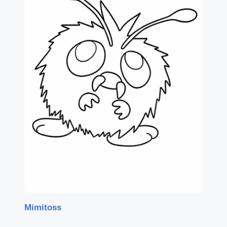
Mimitoss