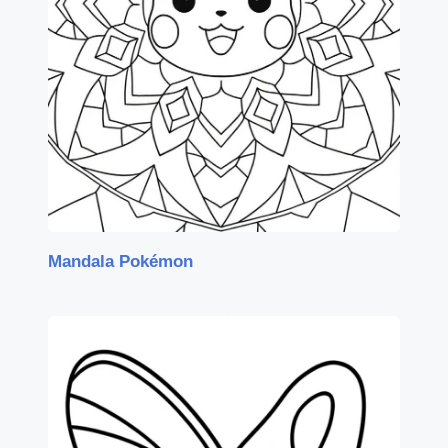
Mandala Pokémon