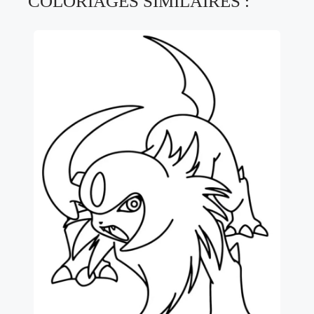
COLORIAGES SIMILAIRES :