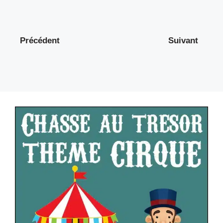
Précédent
Suivant