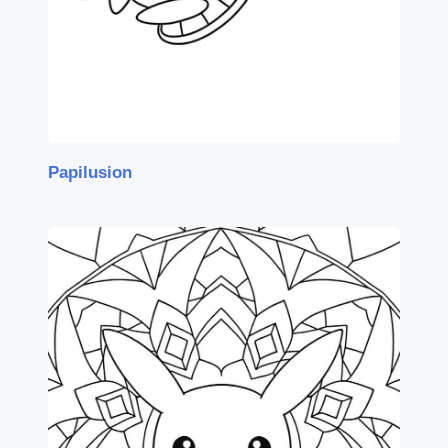
Papilusion