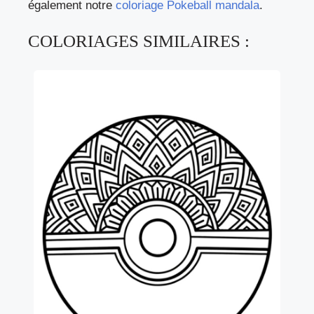
également notre
coloriage Pokeball mandala
.
COLORIAGES SIMILAIRES :