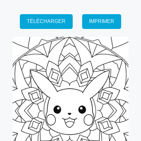
TÉLÉCHARGER
IMPRIMER