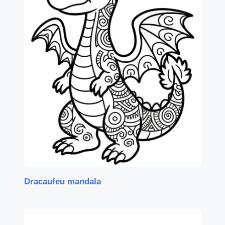
Dracaufeu mandala