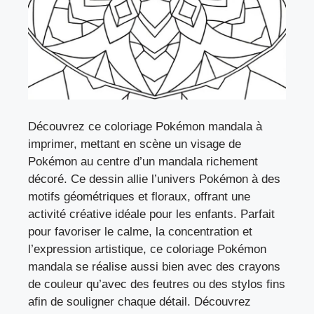
Découvrez ce coloriage Pokémon mandala à
imprimer, mettant en scène un visage de
Pokémon au centre d’un mandala richement
décoré. Ce dessin allie l’univers Pokémon à des
motifs géométriques et floraux, offrant une
activité créative idéale pour les enfants. Parfait
pour favoriser le calme, la concentration et
l’expression artistique, ce coloriage Pokémon
mandala se réalise aussi bien avec des crayons
de couleur qu’avec des feutres ou des stylos fins
afin de souligner chaque détail. Découvrez