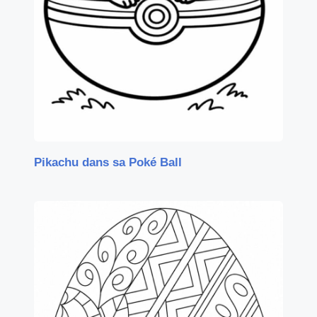
Pikachu dans sa Poké Ball