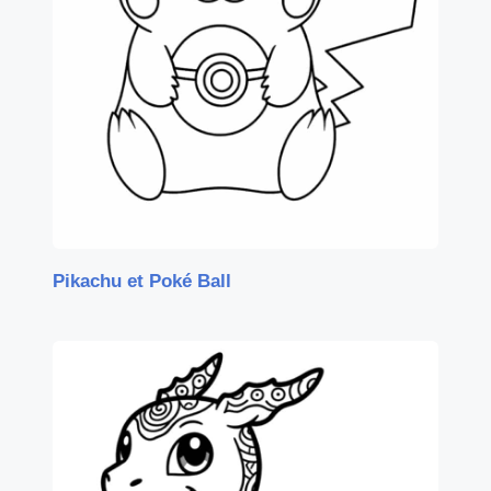
Pikachu et Poké Ball