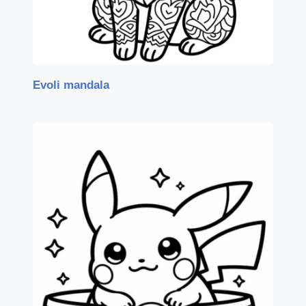
Evoli mandala