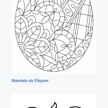
Mandala de Pâques