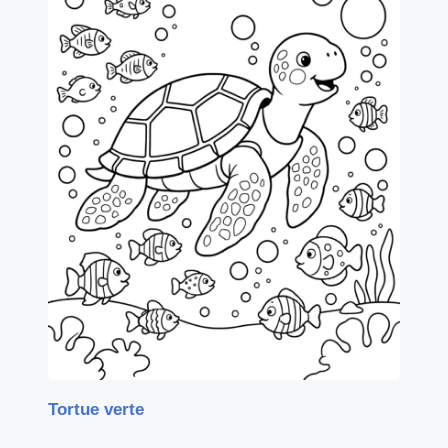
Tortue verte