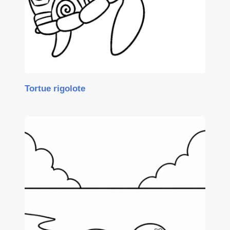
Tortue rigolote