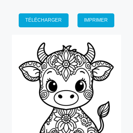
TÉLÉCHARGER
IMPRIMER