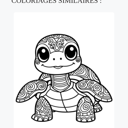
COLORIAGES SIMILAIRES :