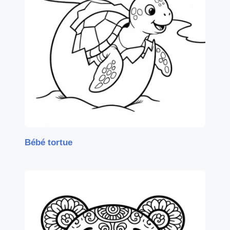
Bébé tortue