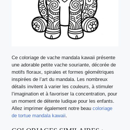
Ce coloriage de vache mandala kawaii présente
une adorable petite vache souriante, décorée de
motifs floraux, spirales et formes géométriques
inspirées de l’art du mandala. Les nombreux
détails invitent à varier les couleurs, à stimuler
l’imagination et à favoriser la concentration, pour
un moment de détente ludique pour les enfants.
Allez imprimer également notre beau
coloriage
de tortue mandala kawaii
.