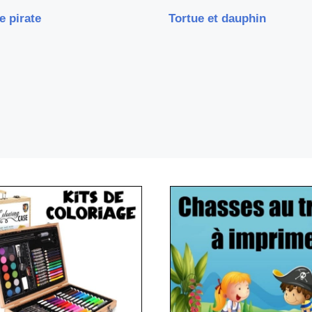
e pirate
Tortue et dauphin