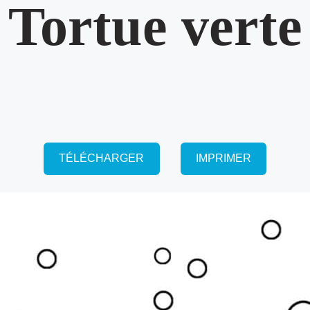
Tortue verte
TÉLÉCHARGER
IMPRIMER