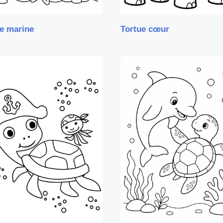
e marine
Tortue cœur