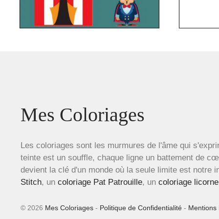
Mes Coloriages
Les coloriages sont les murmures de l'âme qui s'expri
teinte est un souffle, chaque ligne un battement de c
devient la clé d'un monde où la seule limite est notre 
Stitch
, un
coloriage Pat Patrouille
, un
coloriage licorne
© 2026
Mes Coloriages
-
Politique de Confidentialité
-
Mentions 