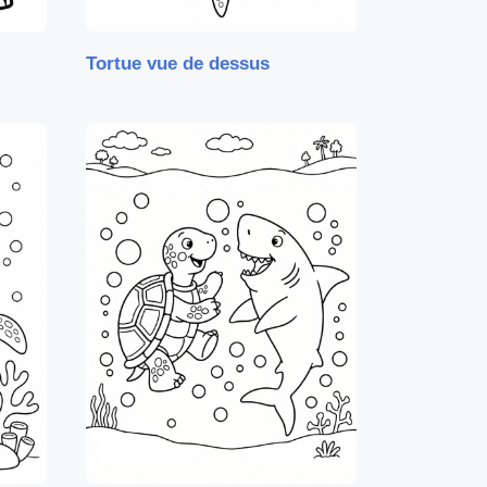
Tortue vue de dessus