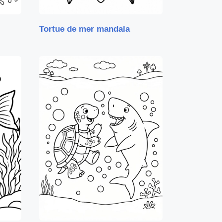
Tortue de mer mandala