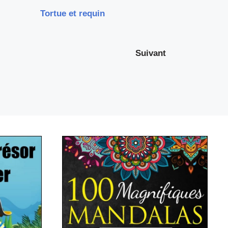
Tortue et requin
Suivant