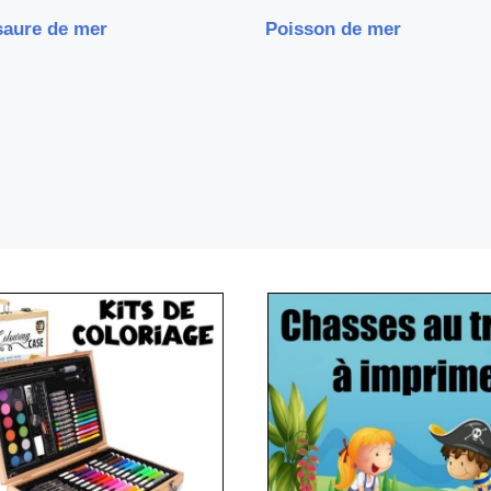
saure de mer
Poisson de mer