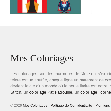
Mes Coloriages
Les coloriages sont les murmures de l'âme qui s'expri
teinte est un souffle, chaque ligne un battement de c
devient la clé d'un monde où la seule limite est notre 
Stitch
, un
coloriage Pat Patrouille
, un
coloriage licorne
© 2026
Mes Coloriages
-
Politique de Confidentialité
-
Mentions 