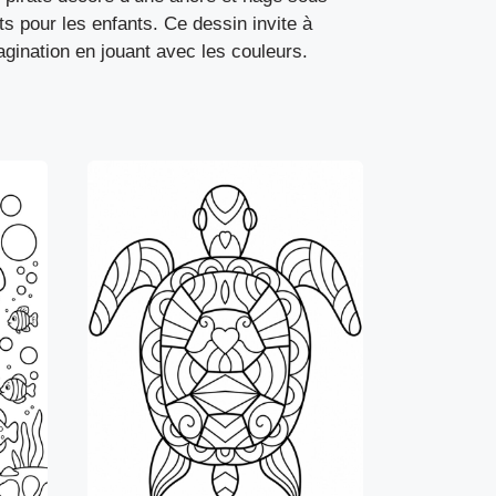
ts pour les enfants. Ce dessin invite à
gination en jouant avec les couleurs.