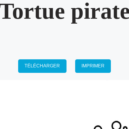
Tortue pirat
TÉLÉCHARGER
IMPRIMER