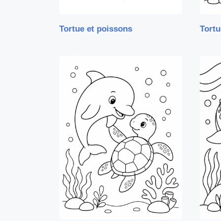
Tortue et poissons
Tortu