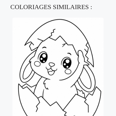
COLORIAGES SIMILAIRES :