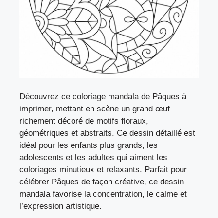
Découvrez ce coloriage mandala de Pâques à
imprimer, mettant en scène un grand œuf
richement décoré de motifs floraux,
géométriques et abstraits. Ce dessin détaillé est
idéal pour les enfants plus grands, les
adolescents et les adultes qui aiment les
coloriages minutieux et relaxants. Parfait pour
célébrer Pâques de façon créative, ce dessin
mandala favorise la concentration, le calme et
l’expression artistique.