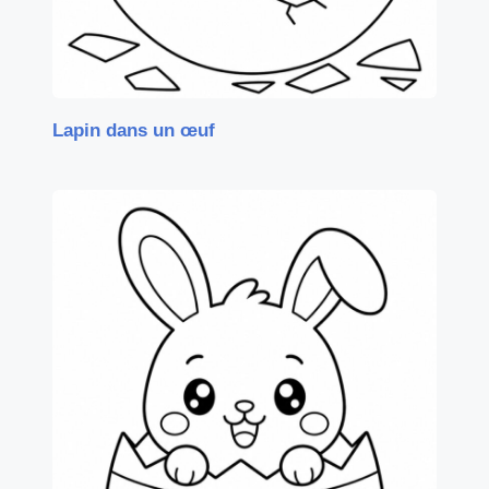
Lapin dans un œuf