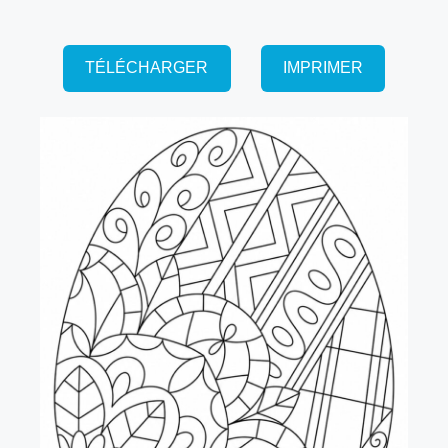
TÉLÉCHARGER
IMPRIMER