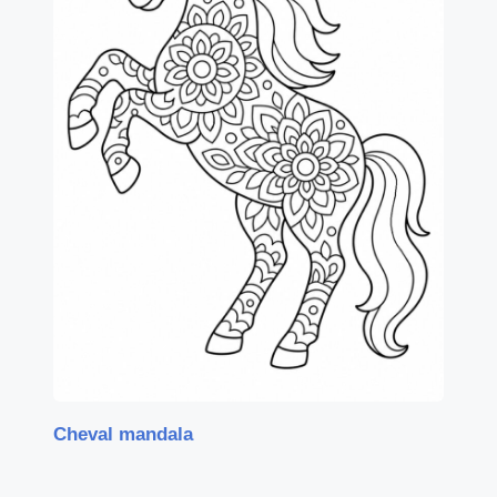
Cheval mandala