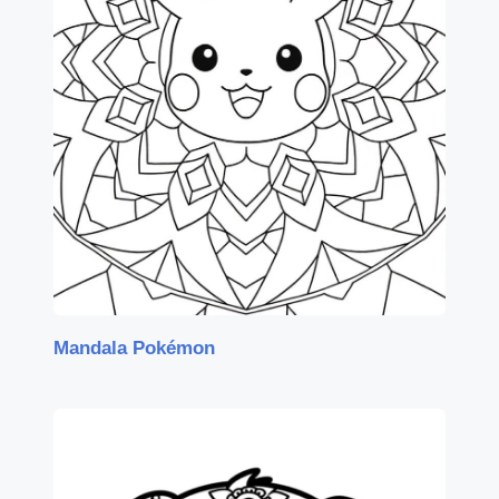
Mandala Pokémon