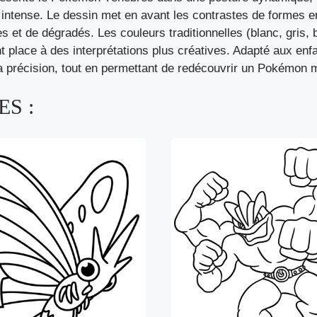
d intense. Le dessin met en avant les contrastes de formes en
 et de dégradés. Les couleurs traditionnelles (blanc, gris, 
t place à des interprétations plus créatives. Adapté aux 
 la précision, tout en permettant de redécouvrir un Pokémon 
S :