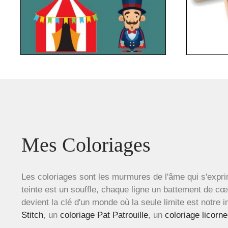
Mes Coloriages
Les coloriages sont les murmures de l'âme qui s'expri
teinte est un souffle, chaque ligne un battement de c
devient la clé d'un monde où la seule limite est notre 
Stitch
, un
coloriage Pat Patrouille
, un
coloriage licorne