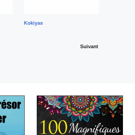
Kokiyas
Suivant