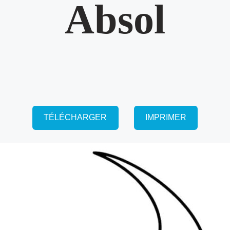
Absol
TÉLÉCHARGER
IMPRIMER