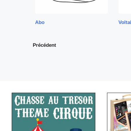
Abo
Voltal
Précédent