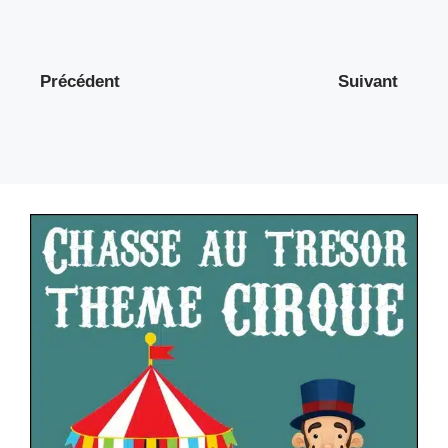
Précédent
Suivant