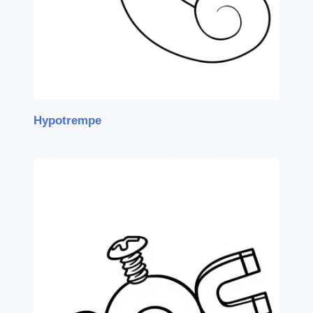
Hypotrempe