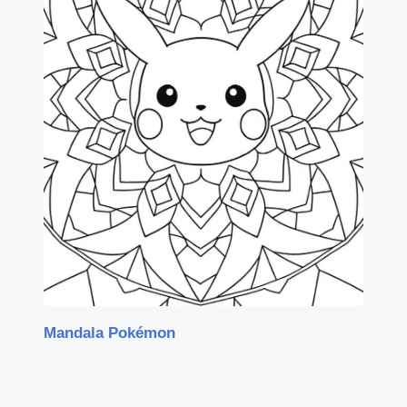
Mandala Pokémon