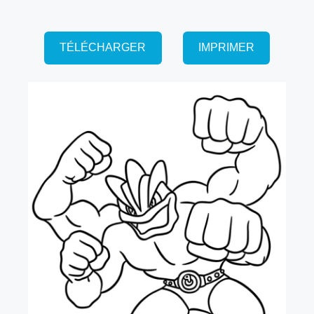
TÉLÉCHARGER
IMPRIMER