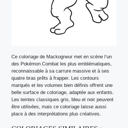
Ce coloriage de Mackogneur met en scène l’un
des Pokémon Combat les plus emblématiques,
reconnaissable à sa carrure massive et à ses
quatre bras prêts à frapper. Les contours
marqués et les volumes bien définis offrent une
belle surface de coloriage, adaptée aux enfants.
Les teintes classiques gris, bleu et noir peuvent
être utilisées, mais ce coloriage laisse aussi
place à des interprétations plus créatives.