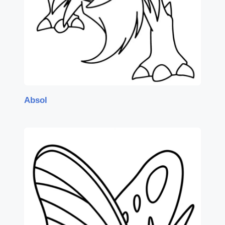
Absol