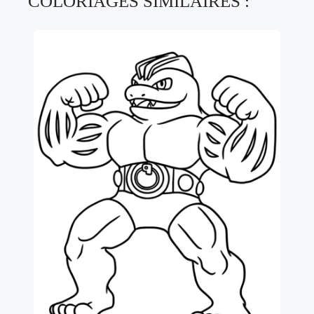
COLORIAGES SIMILAIRES :