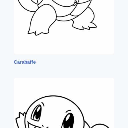
Carabaffe