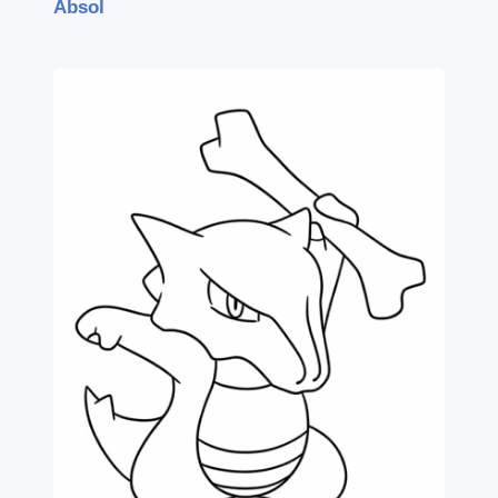
Absol