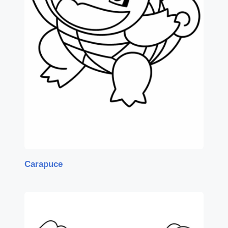
Carapuce