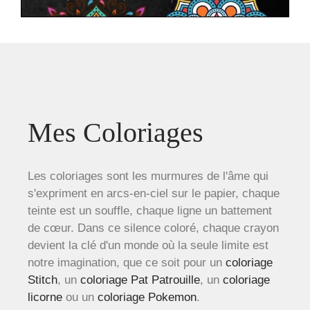
Mes Coloriages
Les coloriages sont les murmures de l'âme qui
s'expriment en arcs-en-ciel sur le papier, chaque
teinte est un souffle, chaque ligne un battement
de cœur. Dans ce silence coloré, chaque crayon
devient la clé d'un monde où la seule limite est
notre imagination, que ce soit pour un
coloriage
Stitch
, un
coloriage Pat Patrouille
, un
coloriage
licorne
ou un
coloriage Pokemon
.