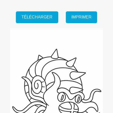
TÉLÉCHARGER
IMPRIMER