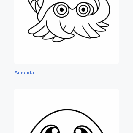
Amonita