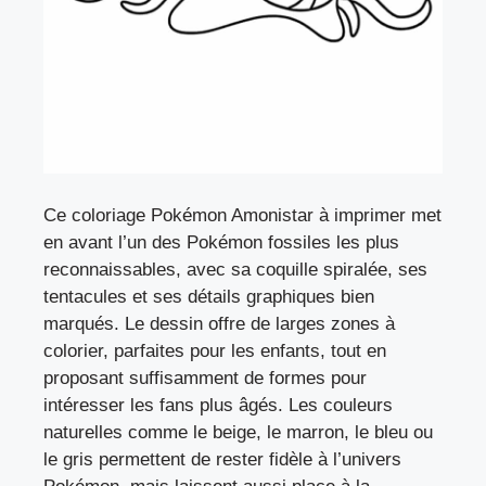
Ce coloriage Pokémon Amonistar à imprimer met
en avant l’un des Pokémon fossiles les plus
reconnaissables, avec sa coquille spiralée, ses
tentacules et ses détails graphiques bien
marqués. Le dessin offre de larges zones à
colorier, parfaites pour les enfants, tout en
proposant suffisamment de formes pour
intéresser les fans plus âgés. Les couleurs
naturelles comme le beige, le marron, le bleu ou
le gris permettent de rester fidèle à l’univers