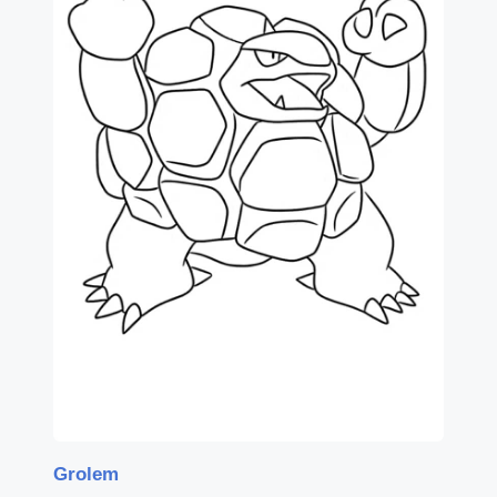
Grolem