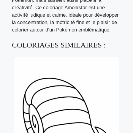
Pokémon, mais laissent aussi place à la
créativité. Ce coloriage Amonistar est une
activité ludique et calme, idéale pour développer
la concentration, la motricité fine et le plaisir de
colorier autour d’un Pokémon emblématique.
COLORIAGES SIMILAIRES :