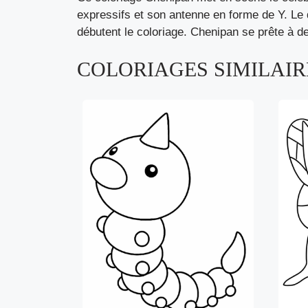
expressifs et son antenne en forme de Y. Le 
débutent le coloriage. Chenipan se prête à de
COLORIAGES SIMILAIRE