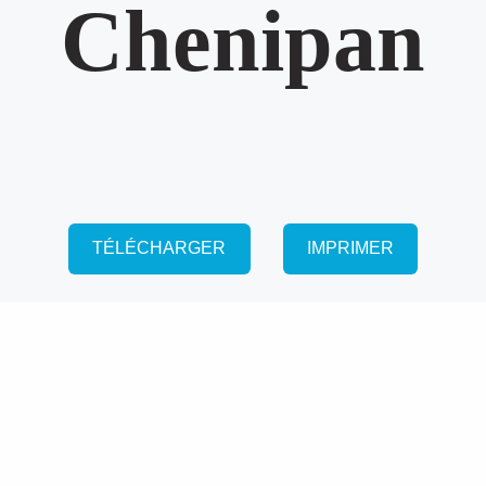
Chenipan
TÉLÉCHARGER
IMPRIMER