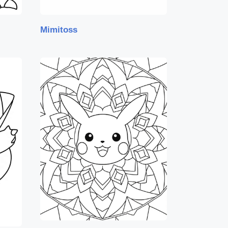
Mimitoss