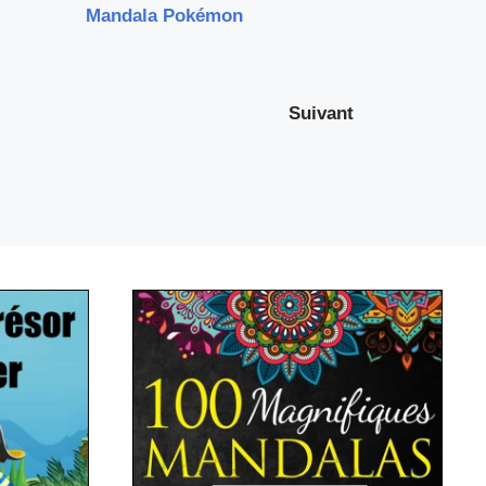
Mandala Pokémon
Suivant