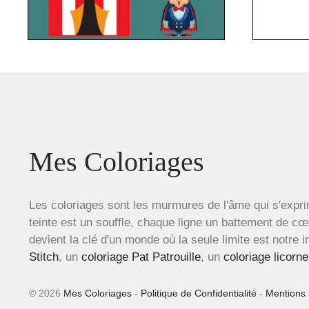
Mes Coloriages
Les coloriages sont les murmures de l'âme qui s'expri
teinte est un souffle, chaque ligne un battement de c
devient la clé d'un monde où la seule limite est notre 
Stitch
, un
coloriage Pat Patrouille
, un
coloriage licorne
© 2026
Mes Coloriages
-
Politique de Confidentialité
-
Mentions 