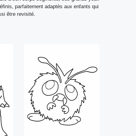
finis, parfaitement adaptés aux enfants qui
i être revisité.