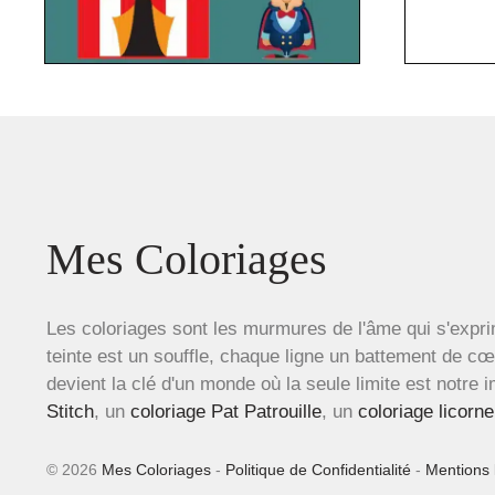
Mes Coloriages
Les coloriages sont les murmures de l'âme qui s'expri
teinte est un souffle, chaque ligne un battement de c
devient la clé d'un monde où la seule limite est notre 
Stitch
, un
coloriage Pat Patrouille
, un
coloriage licorne
© 2026
Mes Coloriages
-
Politique de Confidentialité
-
Mentions 