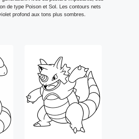
on de type Poison et Sol. Les contours nets
 violet profond aux tons plus sombres.