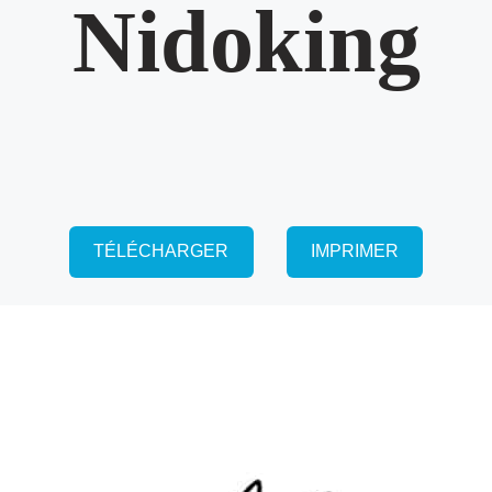
Nidoking
TÉLÉCHARGER
IMPRIMER