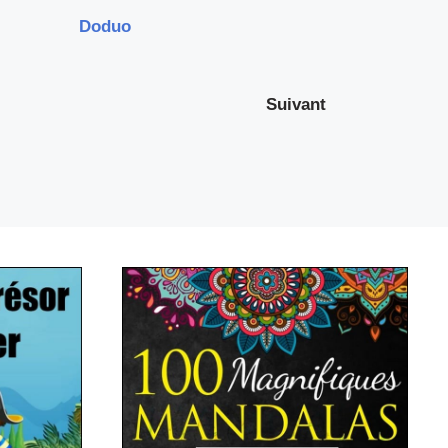
Doduo
Suivant