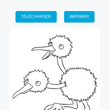
TÉLÉCHARGER
IMPRIMER