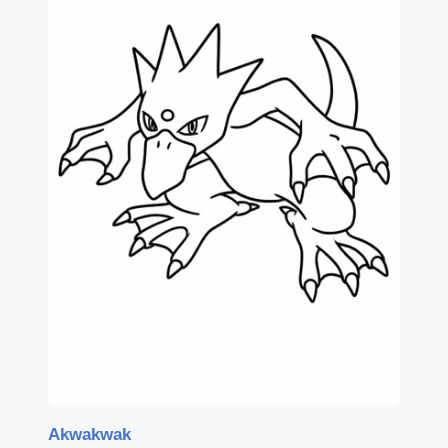
Akwakwak