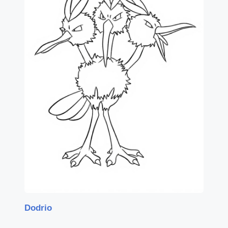
Dodrio