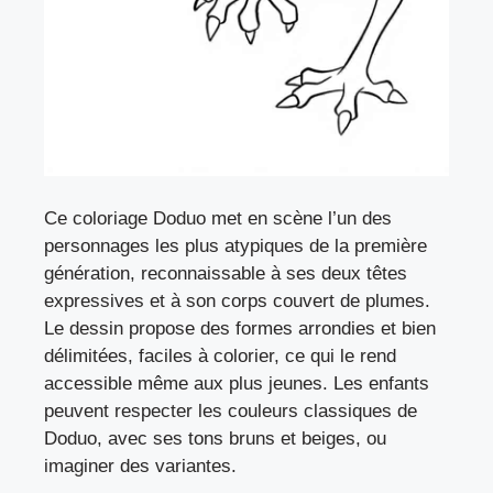
Ce coloriage Doduo met en scène l’un des
personnages les plus atypiques de la première
génération, reconnaissable à ses deux têtes
expressives et à son corps couvert de plumes.
Le dessin propose des formes arrondies et bien
délimitées, faciles à colorier, ce qui le rend
accessible même aux plus jeunes. Les enfants
peuvent respecter les couleurs classiques de
Doduo, avec ses tons bruns et beiges, ou
imaginer des variantes.