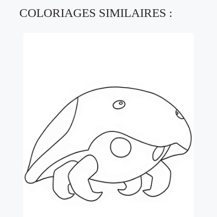
COLORIAGES SIMILAIRES :