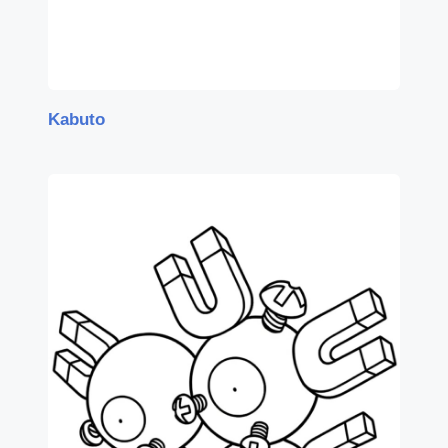
Kabuto