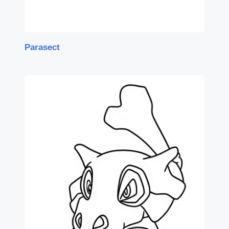
Parasect