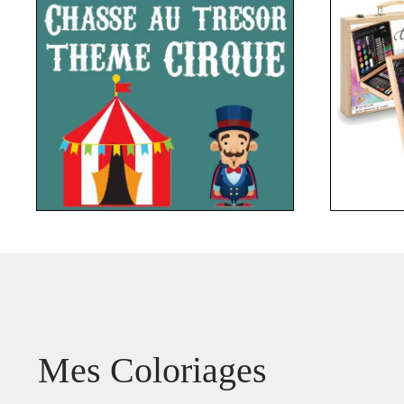
Mes Coloriages