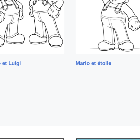
 et Luigi
Mario et étoile