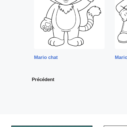
Mario chat
Mario
Précédent