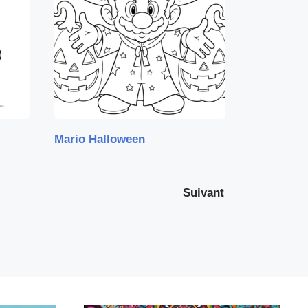
Mario Halloween
Suivant