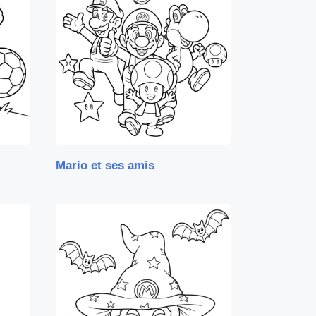
Mario et ses amis