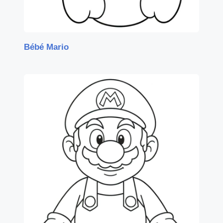
Bébé Mario