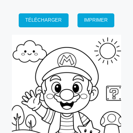
TÉLÉCHARGER
IMPRIMER