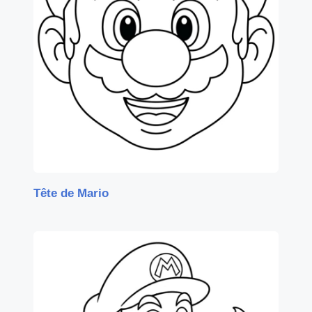
Tête de Mario