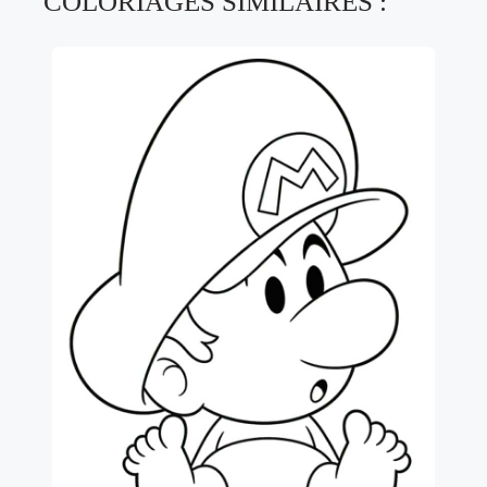
COLORIAGES SIMILAIRES :