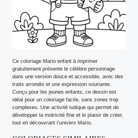
Ce coloriage Mario enfant à imprimer
gratuitement présente le célèbre personnage
dans une version douce et accessible, avec des
traits arrondis et une expression souriante.
Conçu pour les jeunes enfants, ce dessin est
idéal pour un coloriage facile, sans zones trop
complexes. Une activité ludique qui permet de
développer la motricité fine et le plaisir de créer,
tout en découvrant l’univers Mario.