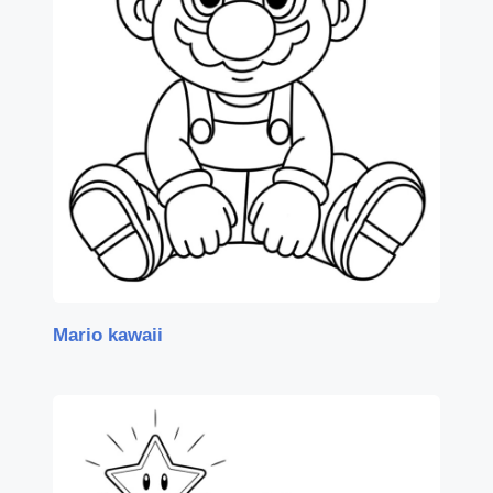
Mario kawaii