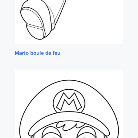
Mario boule de feu