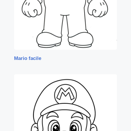
Mario facile