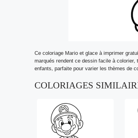
Ce coloriage Mario et glace à imprimer gratu
marqués rendent ce dessin facile à colorier, 
enfants, parfaite pour varier les thèmes de 
COLORIAGES SIMILAIRE