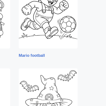
Mario football