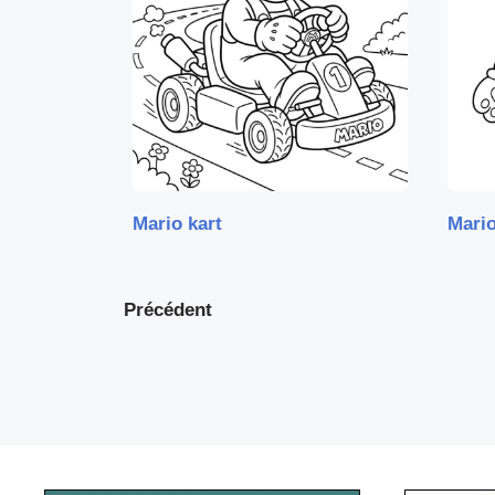
Mario kart
Mario
Précédent