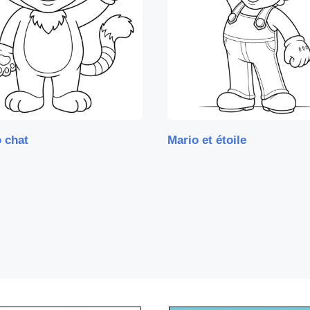
 chat
Mario et étoile