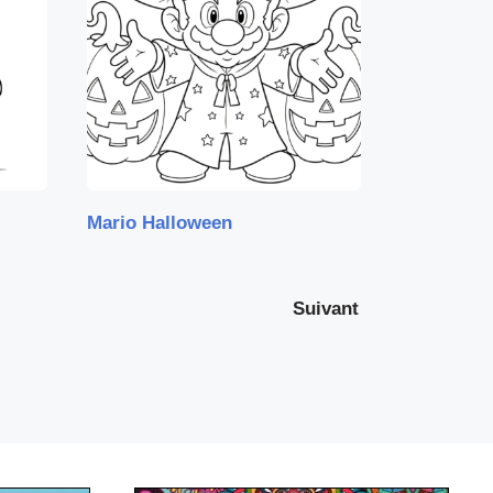
Mario Halloween
Suivant