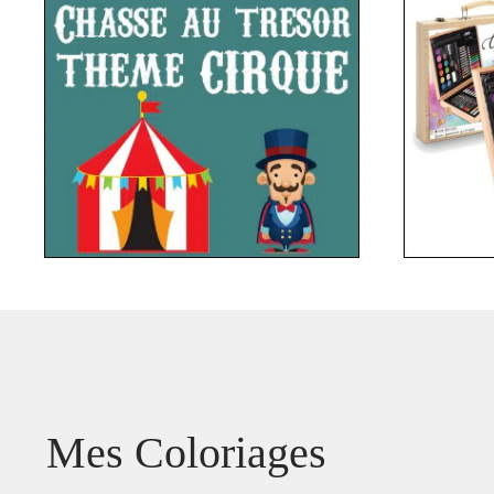
Mes Coloriages