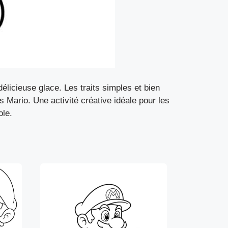
licieuse glace. Les traits simples et bien
s Mario. Une activité créative idéale pour les
ole.