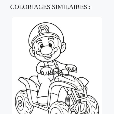
COLORIAGES SIMILAIRES :