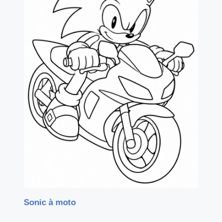
Sonic à moto