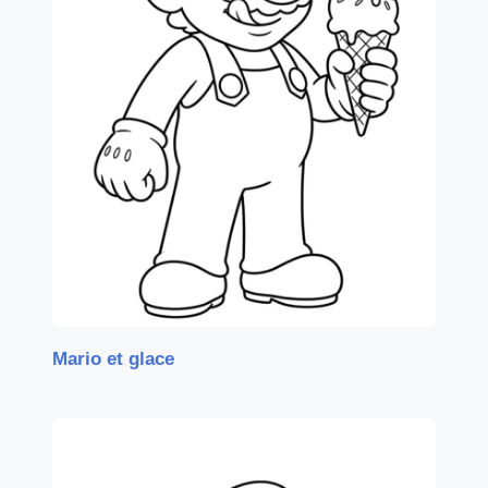
Mario et glace