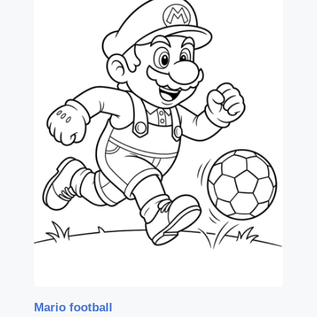
Mario football