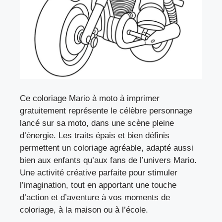
Ce coloriage Mario à moto à imprimer
gratuitement représente le célèbre personnage
lancé sur sa moto, dans une scène pleine
d’énergie. Les traits épais et bien définis
permettent un coloriage agréable, adapté aussi
bien aux enfants qu’aux fans de l’univers Mario.
Une activité créative parfaite pour stimuler
l’imagination, tout en apportant une touche
d’action et d’aventure à vos moments de
coloriage, à la maison ou à l’école.