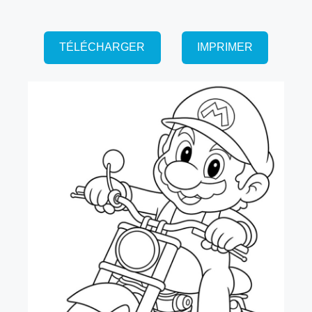
TÉLÉCHARGER
IMPRIMER