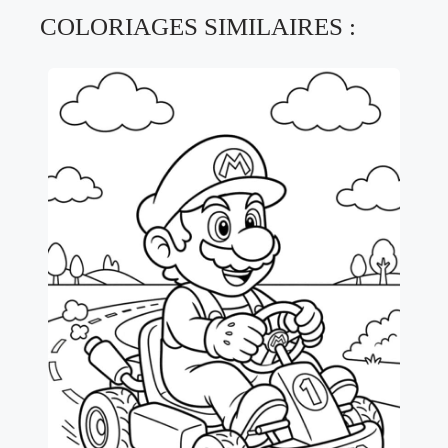
COLORIAGES SIMILAIRES :