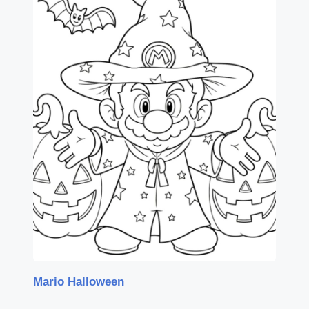
Mario Halloween