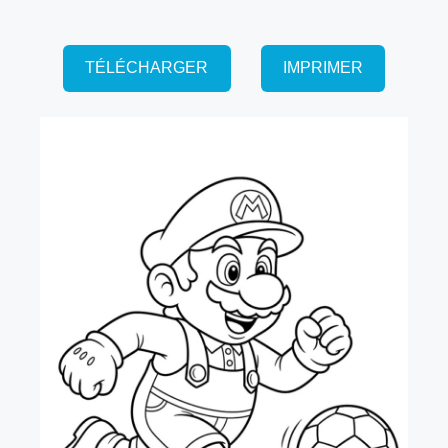
TÉLÉCHARGER
IMPRIMER