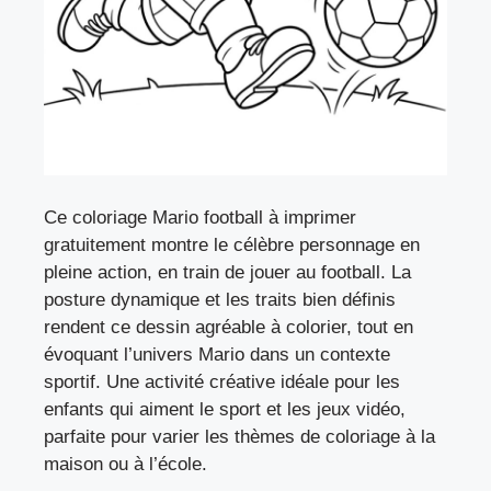
Ce coloriage Mario football à imprimer
gratuitement montre le célèbre personnage en
pleine action, en train de jouer au football. La
posture dynamique et les traits bien définis
rendent ce dessin agréable à colorier, tout en
évoquant l’univers Mario dans un contexte
sportif. Une activité créative idéale pour les
enfants qui aiment le sport et les jeux vidéo,
parfaite pour varier les thèmes de coloriage à la
maison ou à l’école.