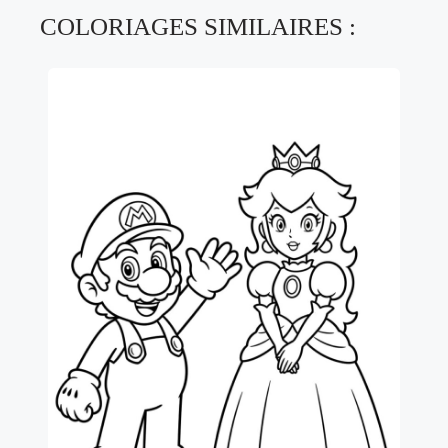
COLORIAGES SIMILAIRES :