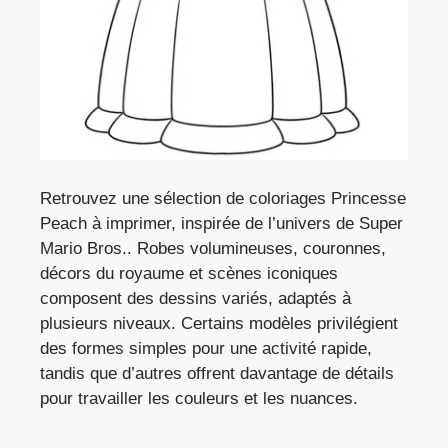
Retrouvez une sélection de coloriages Princesse
Peach à imprimer, inspirée de l’univers de Super
Mario Bros.. Robes volumineuses, couronnes,
décors du royaume et scènes iconiques
composent des dessins variés, adaptés à
plusieurs niveaux. Certains modèles privilégient
des formes simples pour une activité rapide,
tandis que d’autres offrent davantage de détails
pour travailler les couleurs et les nuances.