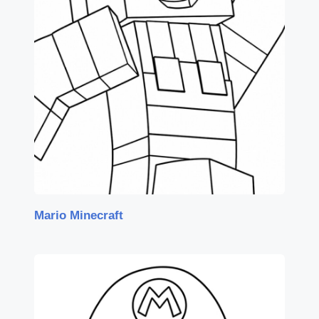
Mario Minecraft