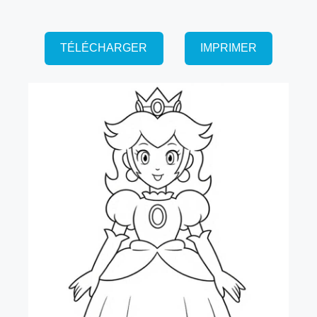
TÉLÉCHARGER
IMPRIMER