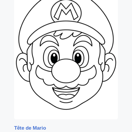
Tête de Mario