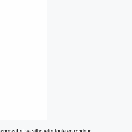
ressif et sa silhouette toute en rondeur.