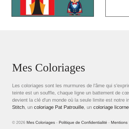
Mes Coloriages
Les coloriages sont les murmures de l'âme qui s'expri
teinte est un souffle, chaque ligne un battement de c
devient la clé d'un monde où la seule limite est notre 
Stitch
, un
coloriage Pat Patrouille
, un
coloriage licorne
© 2026
Mes Coloriages
-
Politique de Confidentialité
-
Mentions 