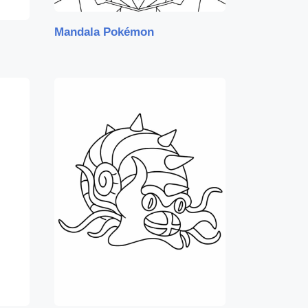
Mandala Pokémon