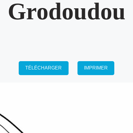
Grodoudou
TÉLÉCHARGER
IMPRIMER