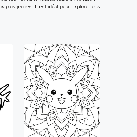
x plus jeunes. Il est idéal pour explorer des