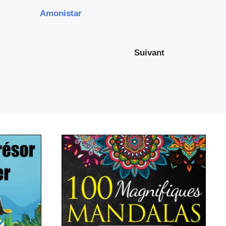
Amonistar
Suivant