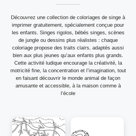
Découvrez une collection de coloriages de singe à
imprimer gratuitement, spécialement conçue pour
les enfants. Singes rigolos, bébés singes, scènes
de jungle ou dessins plus réalistes : chaque
coloriage propose des traits clairs, adaptés aussi
bien aux plus jeunes qu’aux enfants plus grands.
Cette activité ludique encourage la créativité, la
motricité fine, la concentration et l’imagination, tout
en faisant découvrir le monde animal de façon
amusante et accessible, à la maison comme à
l’école