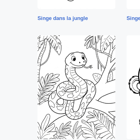
Singe dans la jungle
Singe