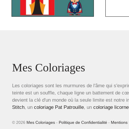
Mes Coloriages
Les coloriages sont les murmures de l'âme qui s'expri
teinte est un souffle, chaque ligne un battement de c
devient la clé d'un monde où la seule limite est notre 
Stitch
, un
coloriage Pat Patrouille
, un
coloriage licorne
© 2026
Mes Coloriages
-
Politique de Confidentialité
-
Mentions 