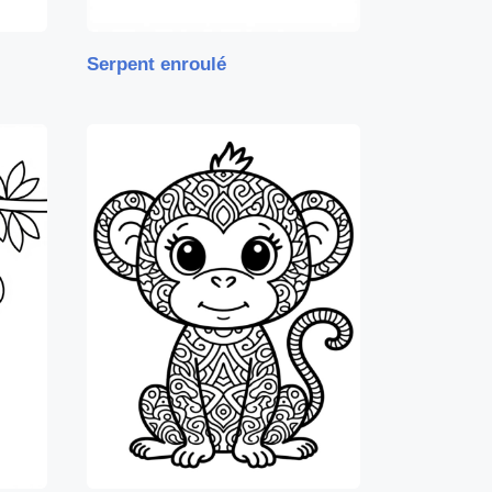
Serpent enroulé