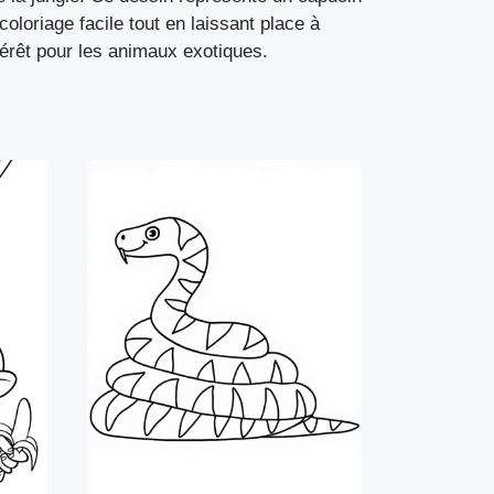
loriage facile tout en laissant place à
ntérêt pour les animaux exotiques.