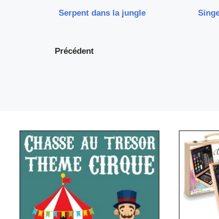
Serpent dans la jungle
Singe
Précédent