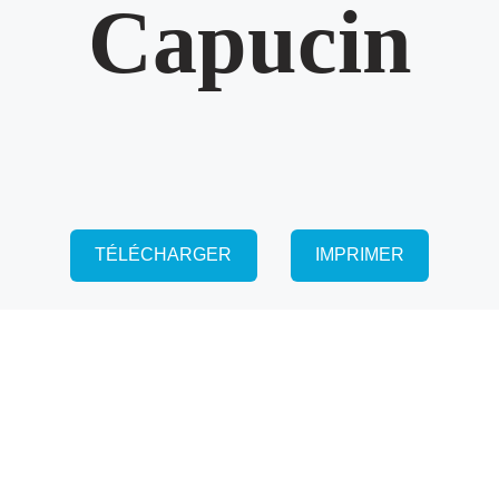
Capucin
TÉLÉCHARGER
IMPRIMER