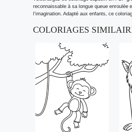
reconnaissable à sa longue queue enroulée et 
l’imagination. Adapté aux enfants, ce coloriag
COLORIAGES SIMILAIRE