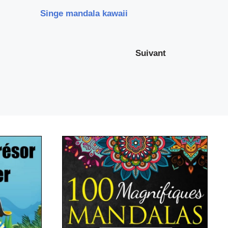
Singe mandala kawaii
Suivant