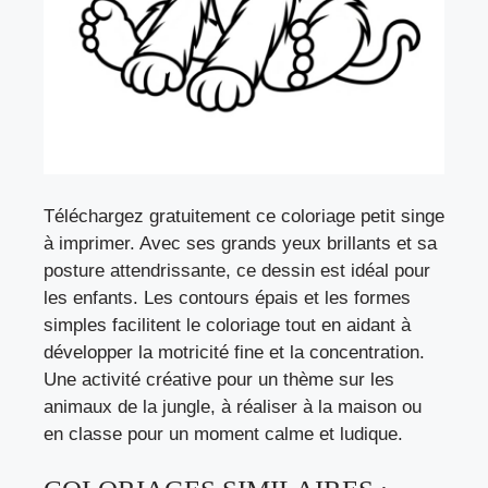
Téléchargez gratuitement ce coloriage petit singe
à imprimer. Avec ses grands yeux brillants et sa
posture attendrissante, ce dessin est idéal pour
les enfants. Les contours épais et les formes
simples facilitent le coloriage tout en aidant à
développer la motricité fine et la concentration.
Une activité créative pour un thème sur les
animaux de la jungle, à réaliser à la maison ou
en classe pour un moment calme et ludique.