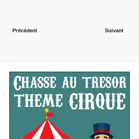
Précédent
Suivant