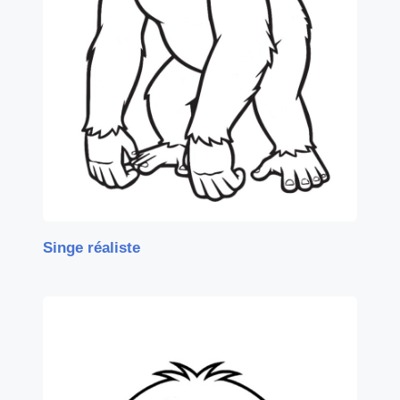
Singe réaliste