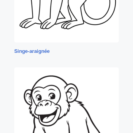
Singe-araignée