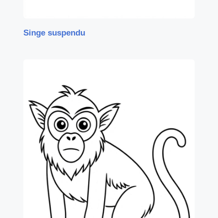
Singe suspendu