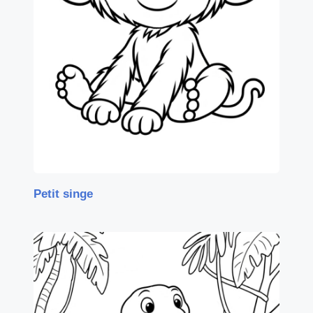
Petit singe