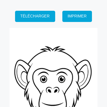
TÉLÉCHARGER
IMPRIMER