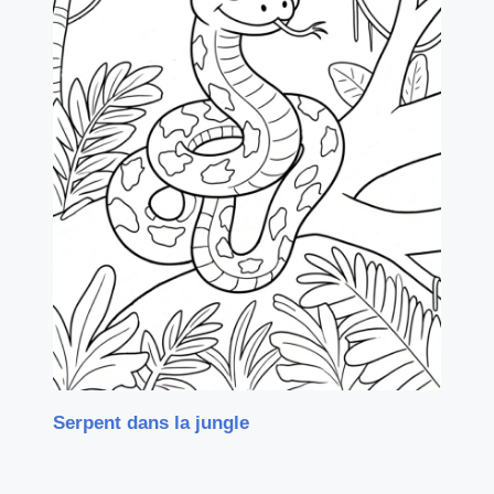
Serpent dans la jungle