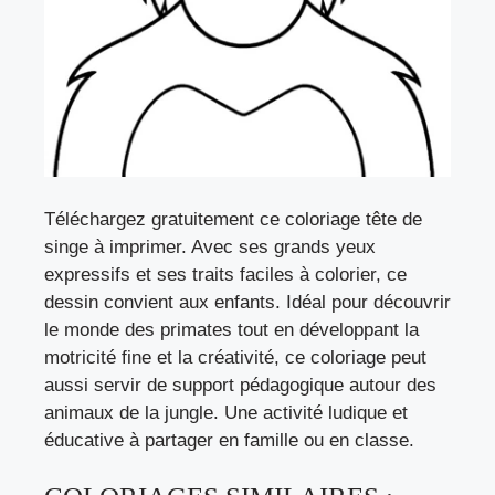
Téléchargez gratuitement ce coloriage tête de
singe à imprimer. Avec ses grands yeux
expressifs et ses traits faciles à colorier, ce
dessin convient aux enfants. Idéal pour découvrir
le monde des primates tout en développant la
motricité fine et la créativité, ce coloriage peut
aussi servir de support pédagogique autour des
animaux de la jungle. Une activité ludique et
éducative à partager en famille ou en classe.