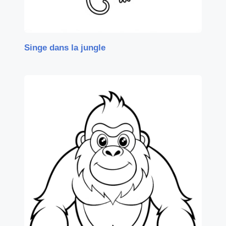
Singe dans la jungle