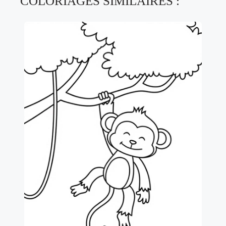
COLORIAGES SIMILAIRES :