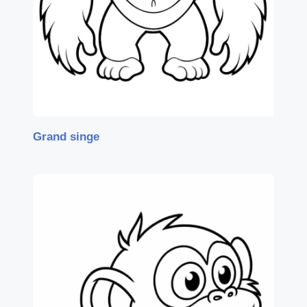
Grand singe