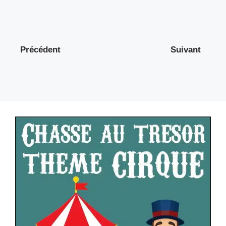
Précédent
Suivant