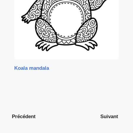
Koala mandala
Précédent
Suivant