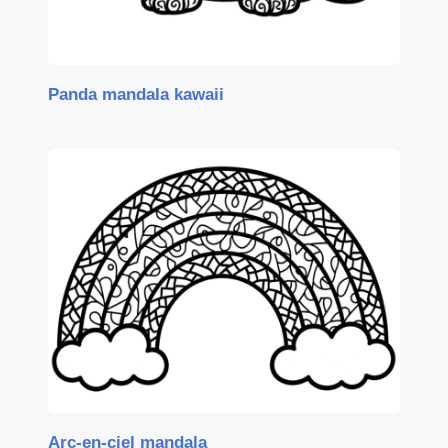
Panda mandala kawaii
Arc-en-ciel mandala