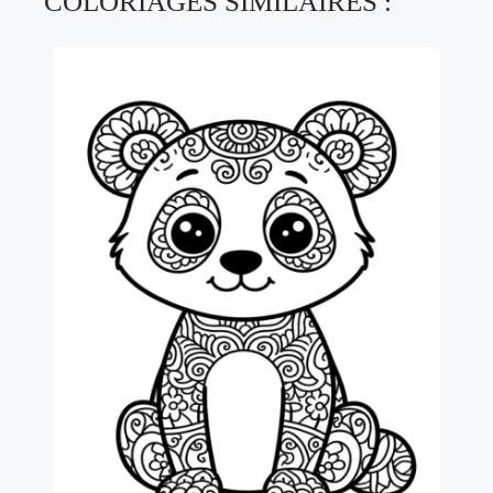
COLORIAGES SIMILAIRES :