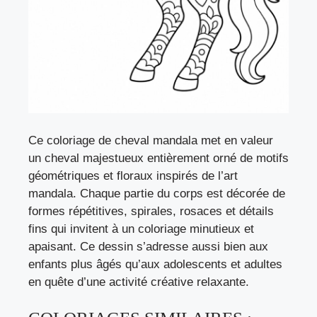
Ce coloriage de cheval mandala met en valeur
un cheval majestueux entièrement orné de motifs
géométriques et floraux inspirés de l’art
mandala. Chaque partie du corps est décorée de
formes répétitives, spirales, rosaces et détails
fins qui invitent à un coloriage minutieux et
apaisant. Ce dessin s’adresse aussi bien aux
enfants plus âgés qu’aux adolescents et adultes
en quête d’une activité créative relaxante.