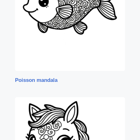
Poisson mandala