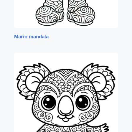
Mario mandala