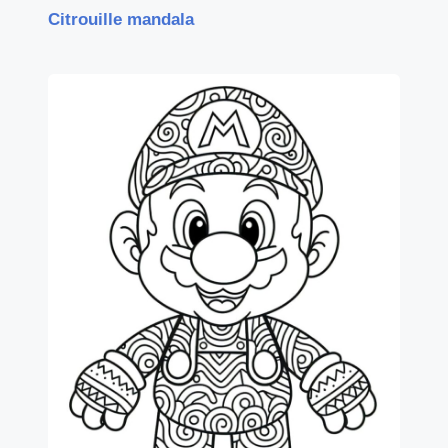
Citrouille mandala