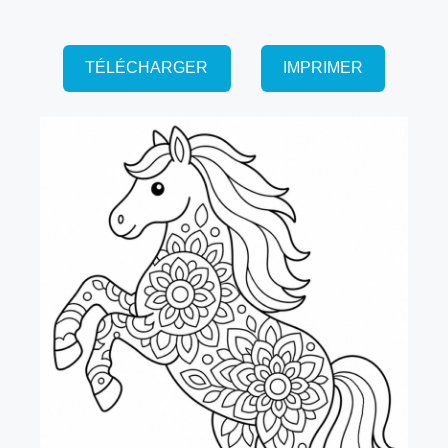
TÉLÉCHARGER
IMPRIMER