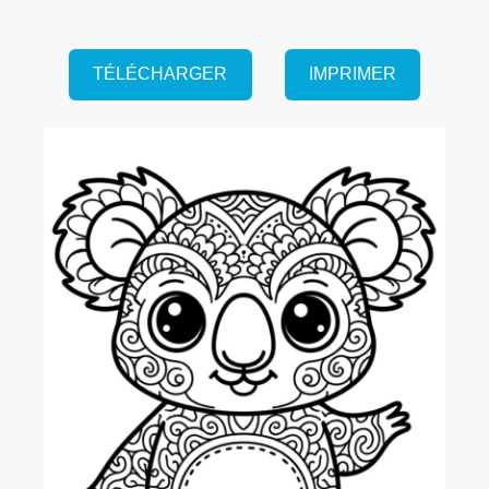
TÉLÉCHARGER
IMPRIMER