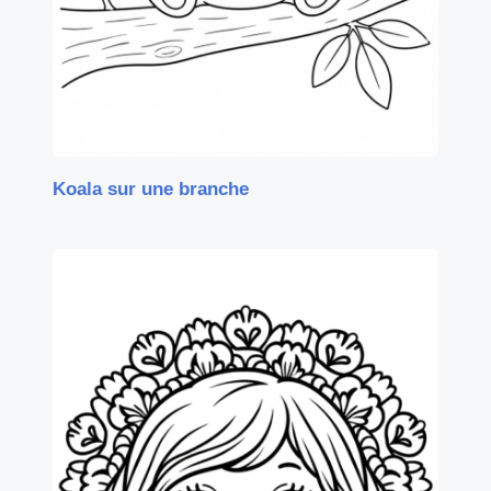
Koala sur une branche