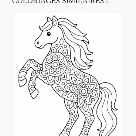
COLORIAGES SIMILAIRES :