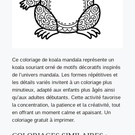
Ce coloriage de koala mandala représente un
koala souriant orné de motifs décoratifs inspirés
de l’univers mandala. Les formes répétitives et
les détails variés invitent à un coloriage plus
minutieux, adapté aux enfants plus âgés ainsi
qu’aux adultes débutants. Cette activité favorise
la concentration, la patience et la créativité, tout
en offrant un moment calme et apaisant. Un
coloriage gratuit à imprimer.