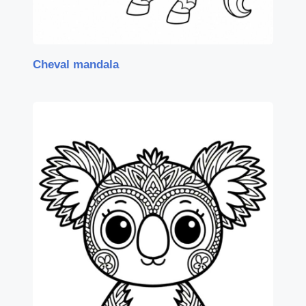
Cheval mandala