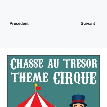
Précédent
Suivant