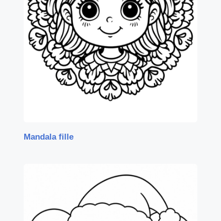
Mandala fille