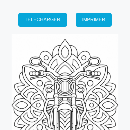
TÉLÉCHARGER
IMPRIMER