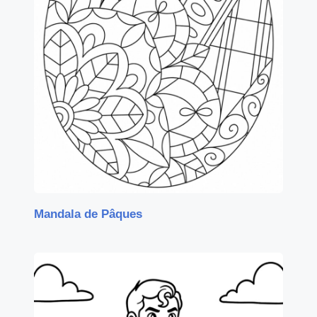
Mandala de Pâques