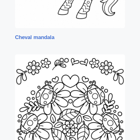
Cheval mandala