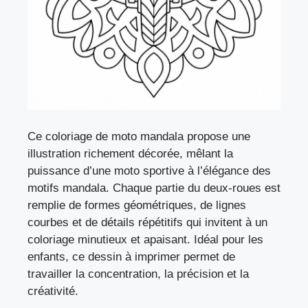
Ce coloriage de moto mandala propose une
illustration richement décorée, mêlant la
puissance d’une moto sportive à l’élégance des
motifs mandala. Chaque partie du deux-roues est
remplie de formes géométriques, de lignes
courbes et de détails répétitifs qui invitent à un
coloriage minutieux et apaisant. Idéal pour les
enfants, ce dessin à imprimer permet de
travailler la concentration, la précision et la
créativité.