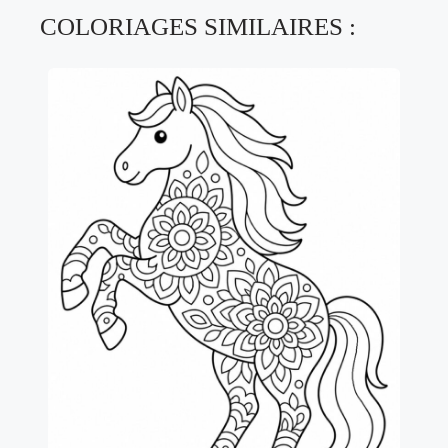
COLORIAGES SIMILAIRES :