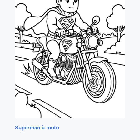
Superman à moto