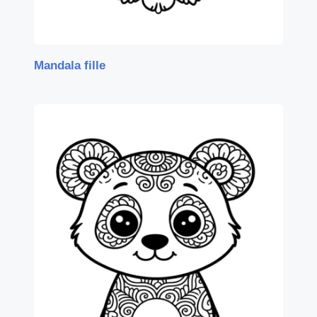
Mandala fille