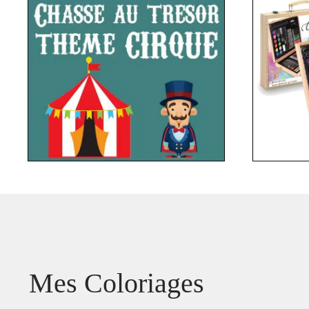
Mes Coloriages