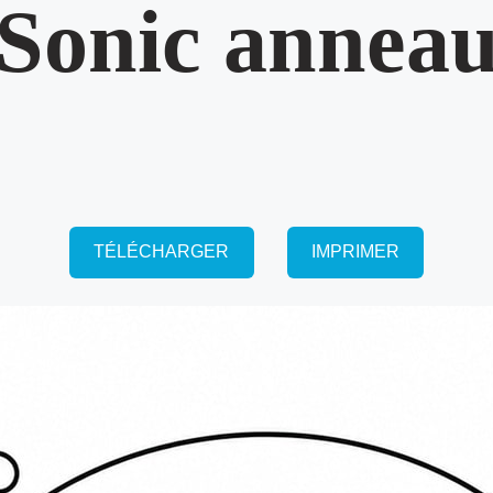
Sonic annea
TÉLÉCHARGER
IMPRIMER