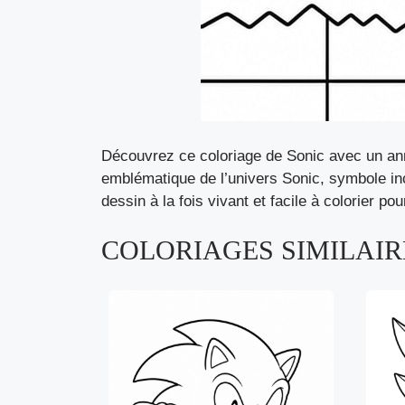
Découvrez ce coloriage de Sonic avec un anne
emblématique de l’univers Sonic, symbole in
dessin à la fois vivant et facile à colorier p
COLORIAGES SIMILAIRE