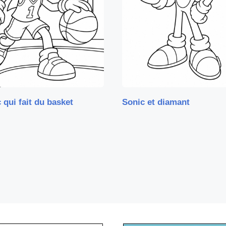
 qui fait du basket
Sonic et diamant