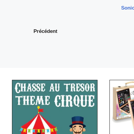
Sonic
Précédent