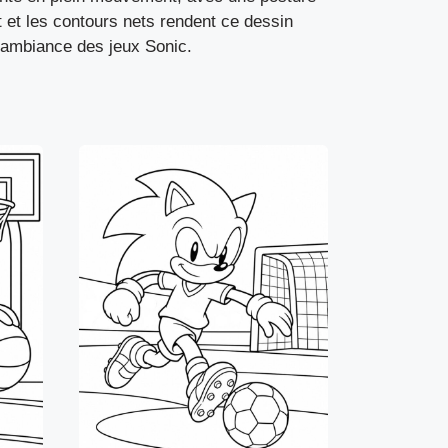
t et les contours nets rendent ce dessin
 l’ambiance des jeux Sonic.