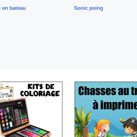
 en bateau
Sonic poing