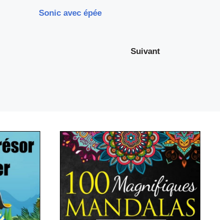
Sonic avec épée
Suivant