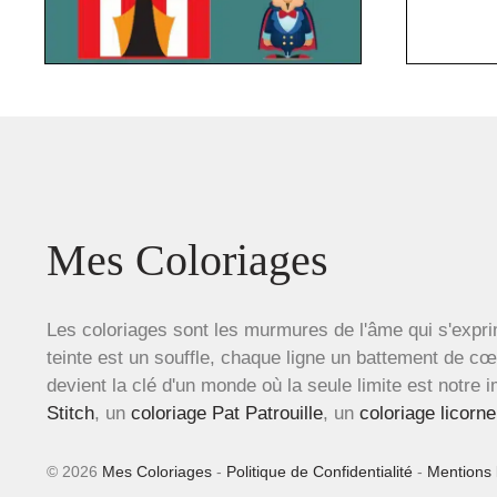
Mes Coloriages
Les coloriages sont les murmures de l'âme qui s'expri
teinte est un souffle, chaque ligne un battement de c
devient la clé d'un monde où la seule limite est notre 
Stitch
, un
coloriage Pat Patrouille
, un
coloriage licorne
© 2026
Mes Coloriages
-
Politique de Confidentialité
-
Mentions 