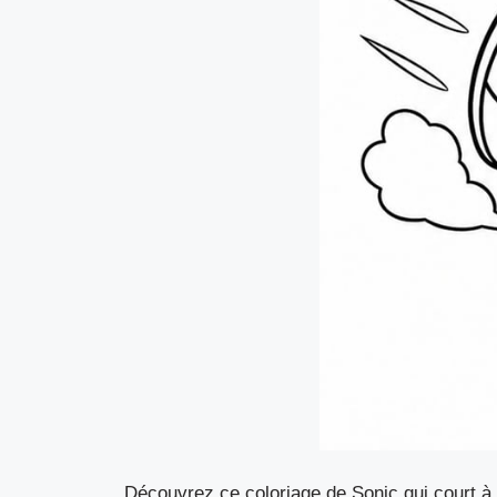
Découvrez ce coloriage de Sonic qui court à