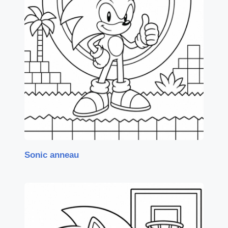
Sonic anneau