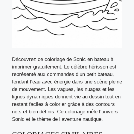
Découvrez ce coloriage de Sonic en bateau à
imprimer gratuitement. Le célèbre hérisson est
représenté aux commandes d’un petit bateau,
fendant l’eau avec énergie dans une scène pleine
de mouvement. Les vagues, les nuages et les
lignes dynamiques donnent vie au dessin tout en
restant faciles à colorier grâce à des contours
nets et bien définis. Ce coloriage mêle l’univers
Sonic et le thème de l’aventure nautique.