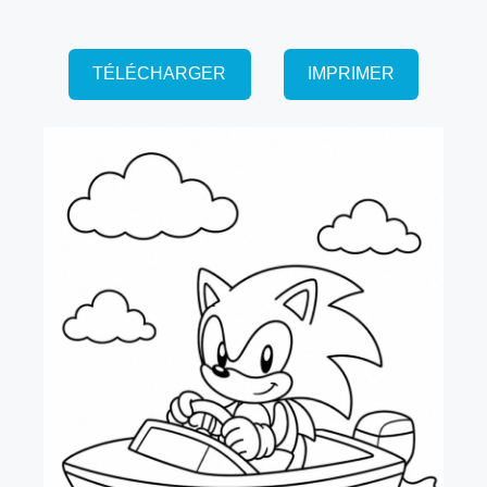
TÉLÉCHARGER
IMPRIMER