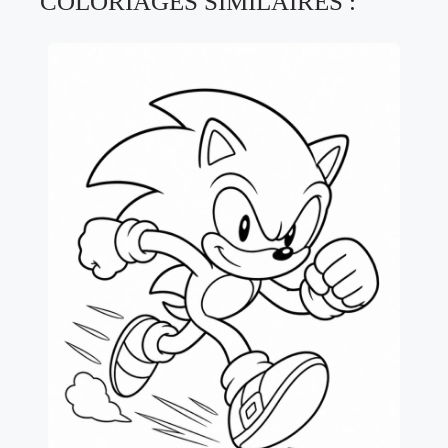
COLORIAGES SIMILAIRES :