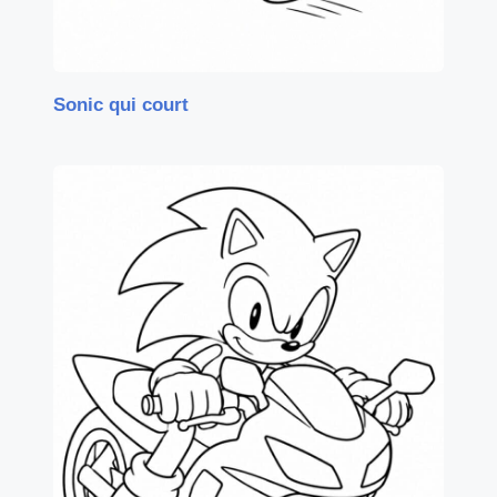
Sonic qui court