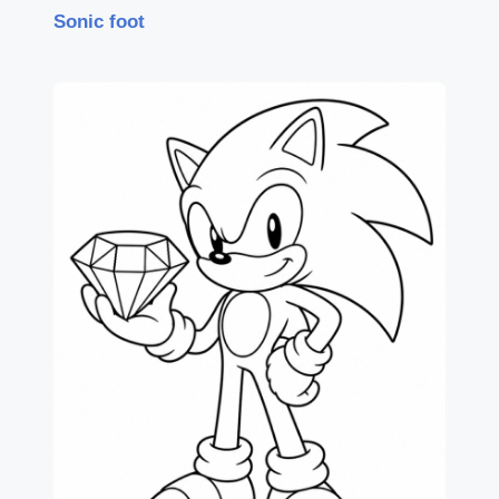
Sonic foot