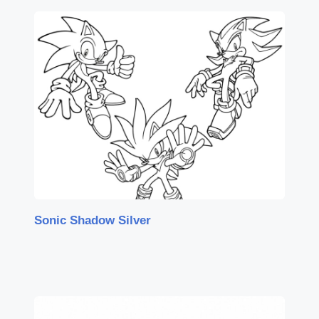
Sonic Shadow Silver