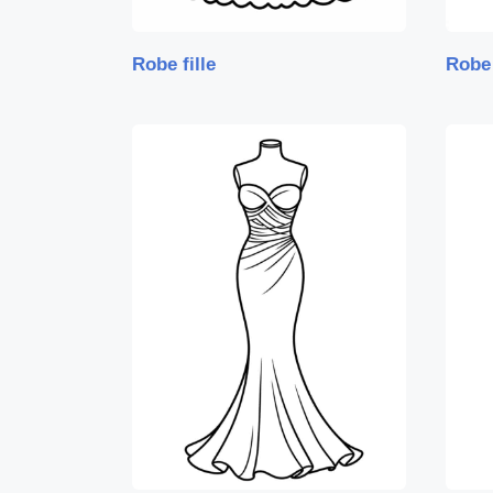
Robe fille
Robe 