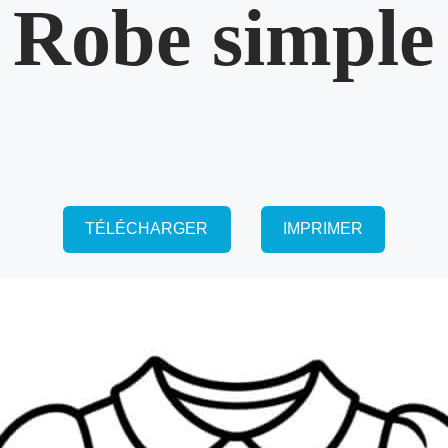
Robe simple
TÉLÉCHARGER
IMPRIMER