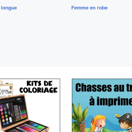
 longue
Femme en robe