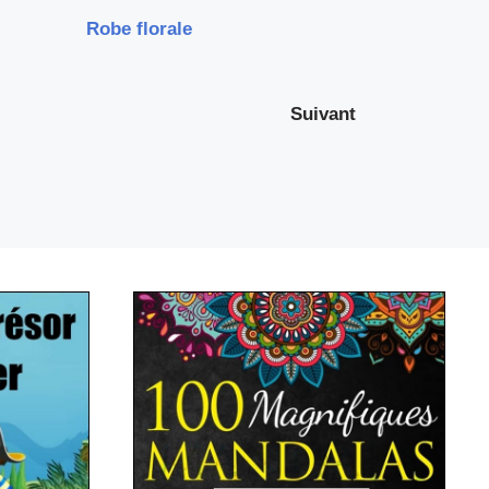
Robe florale
Suivant