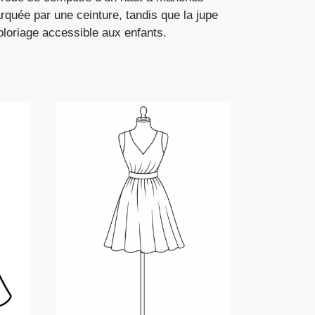
rquée par une ceinture, tandis que la jupe
oloriage accessible aux enfants.