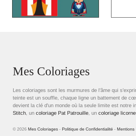
Mes Coloriages
Les coloriages sont les murmures de l'âme qui s'expri
teinte est un souffle, chaque ligne un battement de c
devient la clé d'un monde où la seule limite est notre 
Stitch
, un
coloriage Pat Patrouille
, un
coloriage licorne
© 2026
Mes Coloriages
-
Politique de Confidentialité
-
Mentions 