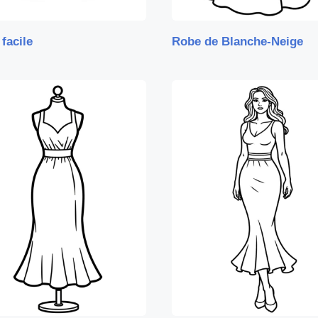
facile
Robe de Blanche-Neige