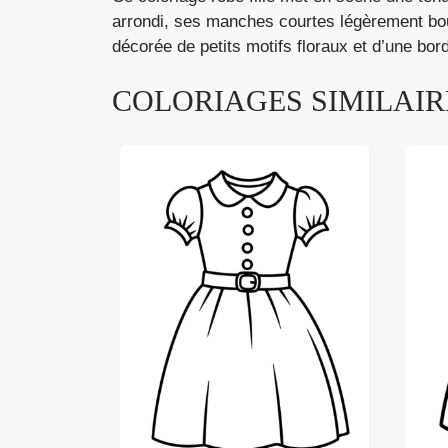
arrondi, ses manches courtes légèrement bouf
décorée de petits motifs floraux et d’une bo
COLORIAGES SIMILAIRE