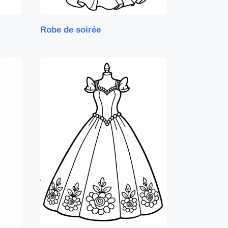
Robe de soirée