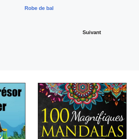
Robe de bal
Suivant