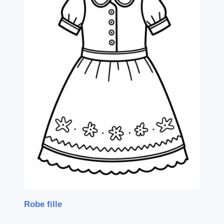
Robe fille