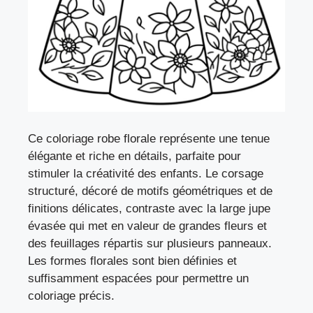
Ce coloriage robe florale représente une tenue
élégante et riche en détails, parfaite pour
stimuler la créativité des enfants. Le corsage
structuré, décoré de motifs géométriques et de
finitions délicates, contraste avec la large jupe
évasée qui met en valeur de grandes fleurs et
des feuillages répartis sur plusieurs panneaux.
Les formes florales sont bien définies et
suffisamment espacées pour permettre un
coloriage précis.