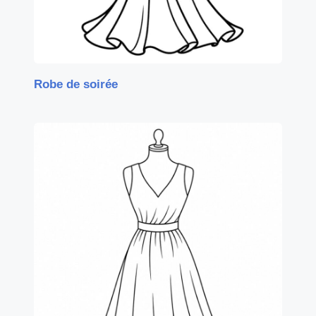
Robe de soirée