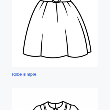
Robe simple