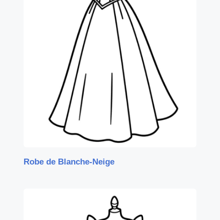
Robe de Blanche-Neige