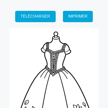
TÉLÉCHARGER
IMPRIMER