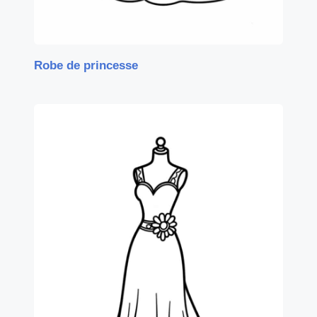
Robe de princesse