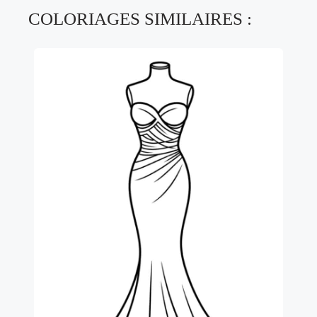
COLORIAGES SIMILAIRES :