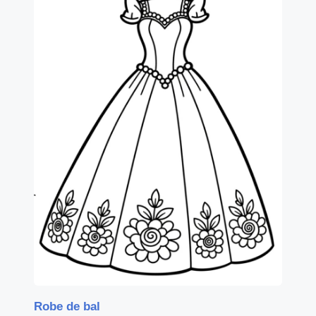
Robe de bal