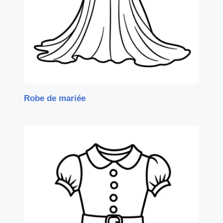
Robe de mariée